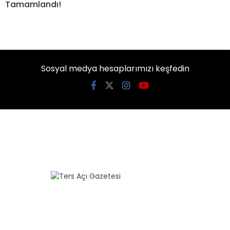
Tamamlandı!
Sosyal medya hesaplarımızı keşfedin