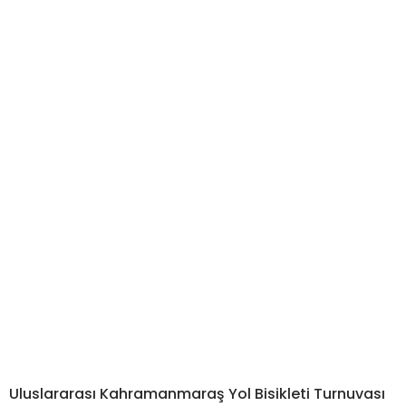
Uluslararası Kahramanmaraş Yol Bisikleti Turnuvası