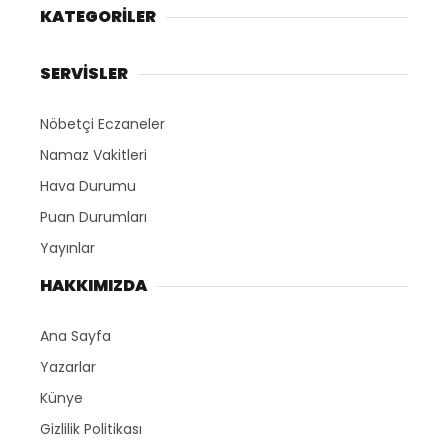
KATEGORİLER
SERVİSLER
Nöbetçi Eczaneler
Namaz Vakitleri
Hava Durumu
Puan Durumları
Yayınlar
HAKKIMIZDA
Ana Sayfa
Yazarlar
Künye
Gizlilik Politikası