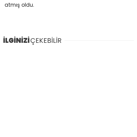
atmış oldu.
İLGİNİZİ
ÇEKEBİLİR