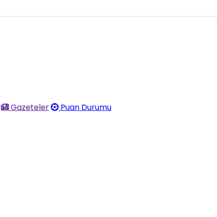
Gazeteler
Puan Durumu