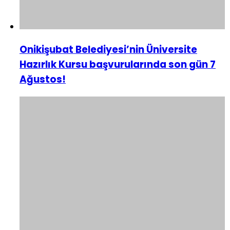
Onikişubat Belediyesi’nin Üniversite
Hazırlık Kursu başvurularında son gün 7
Ağustos!