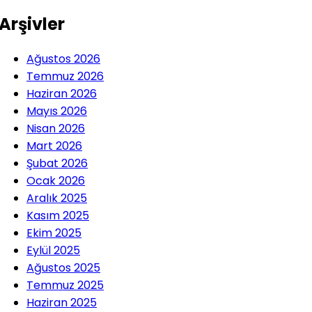
Arşivler
Ağustos 2026
Temmuz 2026
Haziran 2026
Mayıs 2026
Nisan 2026
Mart 2026
Şubat 2026
Ocak 2026
Aralık 2025
Kasım 2025
Ekim 2025
Eylül 2025
Ağustos 2025
Temmuz 2025
Haziran 2025