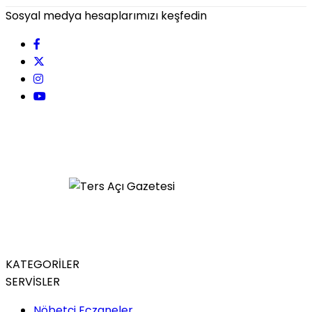
Sosyal medya hesaplarımızı keşfedin
KATEGORİLER
SERVİSLER
Nöbetçi Eczaneler