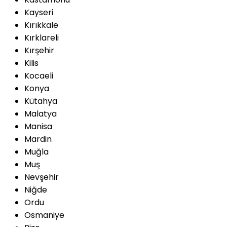
Kayseri
Kırıkkale
Kırklareli
Kırşehir
Kilis
Kocaeli
Konya
Kütahya
Malatya
Manisa
Mardin
Muğla
Muş
Nevşehir
Niğde
Ordu
Osmaniye