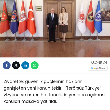
ABONE OL
Ziyarette; güvenlik güçlerinin haklarını
genişleten yeni kanun teklifi, “Terörsüz Türkiye”
vizyonu ve askeri hastanelerin yeniden açılması
konuları masaya yatırıldı.