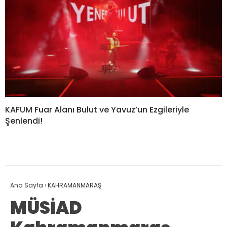
KAFUM Fuar Alanı Bulut ve Yavuz’un Ezgileriyle
Şenlendi!
Ana Sayfa
›
KAHRAMANMARAŞ
MÜSİAD