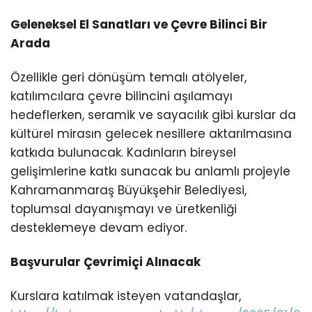
Geleneksel El Sanatları ve Çevre Bilinci Bir
Arada
Özellikle geri dönüşüm temalı atölyeler,
katılımcılara çevre bilincini aşılamayı
hedeflerken, seramik ve sayacılık gibi kurslar da
kültürel mirasın gelecek nesillere aktarılmasına
katkıda bulunacak. Kadınların bireysel
gelişimlerine katkı sunacak bu anlamlı projeyle
Kahramanmaraş Büyükşehir Belediyesi,
toplumsal dayanışmayı ve üretkenliği
desteklemeye devam ediyor.
Başvurular Çevrimiçi Alınacak
Kurslara katılmak isteyen vatandaşlar,