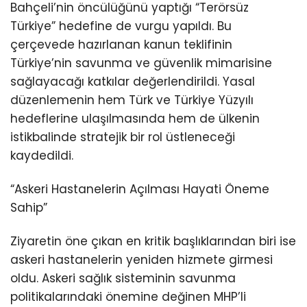
Bahçeli’nin öncülüğünü yaptığı “Terörsüz
Türkiye” hedefine de vurgu yapıldı. Bu
çerçevede hazırlanan kanun teklifinin
Türkiye’nin savunma ve güvenlik mimarisine
sağlayacağı katkılar değerlendirildi. Yasal
düzenlemenin hem Türk ve Türkiye Yüzyılı
hedeflerine ulaşılmasında hem de ülkenin
istikbalinde stratejik bir rol üstleneceği
kaydedildi.
“Askeri Hastanelerin Açılması Hayati Öneme
Sahip”
Ziyaretin öne çıkan en kritik başlıklarından biri ise
askeri hastanelerin yeniden hizmete girmesi
oldu. Askeri sağlık sisteminin savunma
politikalarındaki önemine değinen MHP’li