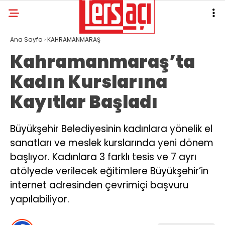
Ana Sayfa
›
KAHRAMANMARAŞ
Kahramanmaraş’ta
Kadın Kurslarına
Kayıtlar Başladı
Büyükşehir Belediyesinin kadınlara yönelik el
sanatları ve meslek kurslarında yeni dönem
başlıyor. Kadınlara 3 farklı tesis ve 7 ayrı
atölyede verilecek eğitimlere Büyükşehir’in
internet adresinden çevrimiçi başvuru
yapılabiliyor.