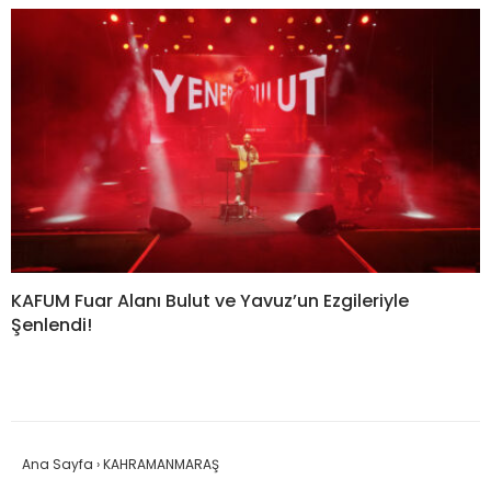
KAFUM Fuar Alanı Bulut ve Yavuz’un Ezgileriyle
Şenlendi!
Ana Sayfa
›
KAHRAMANMARAŞ