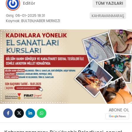
Editör
TÜM YAZILARI
Giriş: 06-01-2025 18:31
KAHRAMANMARAŞ
Kaynak: BULTEN,HABER MERKEZI
ABONE OL