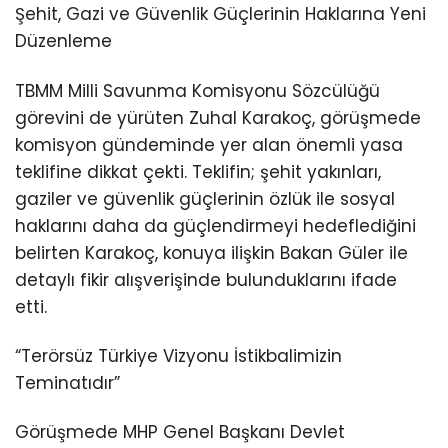
Şehit, Gazi ve Güvenlik Güçlerinin Haklarına Yeni
Düzenleme
TBMM Milli Savunma Komisyonu Sözcülüğü
görevini de yürüten Zuhal Karakoç, görüşmede
komisyon gündeminde yer alan önemli yasa
teklifine dikkat çekti. Teklifin; şehit yakınları,
gaziler ve güvenlik güçlerinin özlük ile sosyal
haklarını daha da güçlendirmeyi hedeflediğini
belirten Karakoç, konuya ilişkin Bakan Güler ile
detaylı fikir alışverişinde bulunduklarını ifade
etti.
“Terörsüz Türkiye Vizyonu İstikbalimizin
Teminatıdır”
Görüşmede MHP Genel Başkanı Devlet