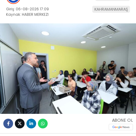
Giriş: 06-08-2026 17:09
KAHRAMANMARAŞ
Kaynak: HABER MERKEZI
ABONE OL