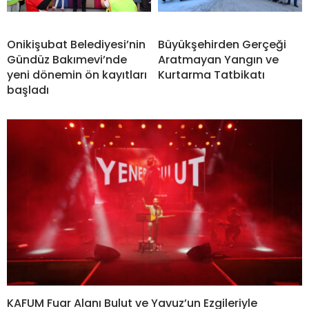
Onikişubat Belediyesi’nin
Büyükşehirden Gerçeği
Gündüz Bakımevi’nde
Aratmayan Yangın ve
yeni dönemin ön kayıtları
Kurtarma Tatbikatı
başladı
KAFUM Fuar Alanı Bulut ve Yavuz’un Ezgileriyle