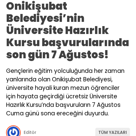
Onikişubat
Belediyesi’nin
Üniversite Hazırlık
Kursu başvurularında
son gün 7 Ağustos!
Gençlerin eğitim yolculuğunda her zaman
yanlarında olan Onikişubat Belediyesi,
üniversite hayali kuran mezun öğrenciler
için hayata geçirdiği ücretsiz Üniversite
Hazırlık Kursu’nda başvuruların 7 Ağustos
Cuma günü sona ereceğini duyurdu.
Editör
TÜM YAZILARI