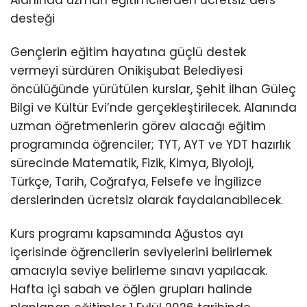
desteği
Gençlerin eğitim hayatına güçlü destek
vermeyi sürdüren Onikişubat Belediyesi
öncülüğünde yürütülen kurslar, Şehit İlhan Güleç
Bilgi ve Kültür Evi’nde gerçekleştirilecek. Alanında
uzman öğretmenlerin görev alacağı eğitim
programında öğrenciler; TYT, AYT ve YDT hazırlık
sürecinde Matematik, Fizik, Kimya, Biyoloji,
Türkçe, Tarih, Coğrafya, Felsefe ve İngilizce
derslerinden ücretsiz olarak faydalanabilecek.
Kurs programı kapsamında Ağustos ayı
içerisinde öğrencilerin seviyelerini belirlemek
amacıyla seviye belirleme sınavı yapılacak.
Hafta içi sabah ve öğlen grupları halinde