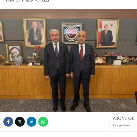
Kaynak: HABER MERKEZI
ABONE OL