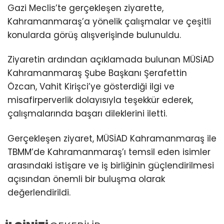
Gazi Meclis’te gerçekleşen ziyarette,
Kahramanmaraş’a yönelik çalışmalar ve çeşitli
konularda görüş alışverişinde bulunuldu.
Ziyaretin ardından açıklamada bulunan MÜSİAD
Kahramanmaraş Şube Başkanı Şerafettin
Özcan, Vahit Kirişci’ye gösterdiği ilgi ve
misafirperverlik dolayısıyla teşekkür ederek,
çalışmalarında başarı dileklerini iletti.
Gerçekleşen ziyaret, MÜSİAD Kahramanmaraş ile
TBMM’de Kahramanmaraş’ı temsil eden isimler
arasındaki istişare ve iş birliğinin güçlendirilmesi
açısından önemli bir buluşma olarak
değerlendirildi.