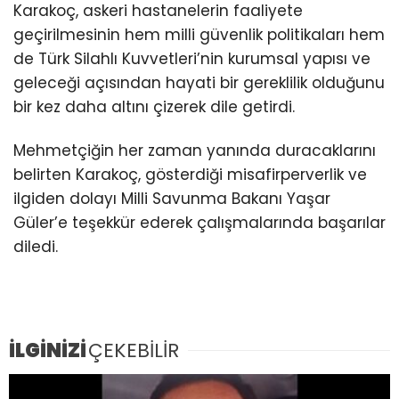
Karakoç, askeri hastanelerin faaliyete
geçirilmesinin hem milli güvenlik politikaları hem
de Türk Silahlı Kuvvetleri’nin kurumsal yapısı ve
geleceği açısından hayati bir gereklilik olduğunu
bir kez daha altını çizerek dile getirdi.
Mehmetçiğin her zaman yanında duracaklarını
belirten Karakoç, gösterdiği misafirperverlik ve
ilgiden dolayı Milli Savunma Bakanı Yaşar
Güler’e teşekkür ederek çalışmalarında başarılar
diledi.
İLGİNİZİ
ÇEKEBİLİR