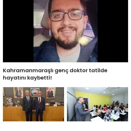
Kahramanmaraşlı genç doktor tatilde
hayatını kaybetti!