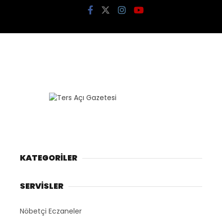
KATEGORİLER
SERVİSLER
Nöbetçi Eczaneler