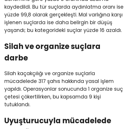
Youtube
kaydedildi. Bu tür suçlarda aydınlatma oranı ise
yüzde 99,8 olarak gerçekleşti. Mal varlığına karşı
işlenen suçlarda ise daha belirgin bir düşüş
yaşandı; bu kategorideki suçlar yüzde 16 azaldı.
Silah ve organize suçlara
darbe
Silah kaçakçılığı ve organize suçlarla
mücadelede 317 şahıs hakkında yasal işlem
yapıldı. Operasyonlar sonucunda 1 organize suç
çetesi çökertilirken, bu kapsamda 9 kişi
tutuklandı.
Uyuşturucuyla mücadelede