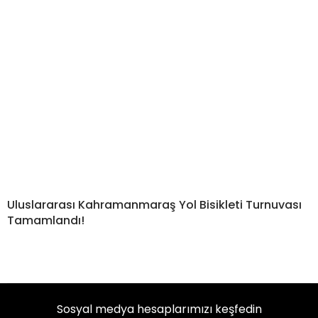
Uluslararası Kahramanmaraş Yol Bisikleti Turnuvası
Tamamlandı!
Sosyal medya hesaplarımızı keşfedin