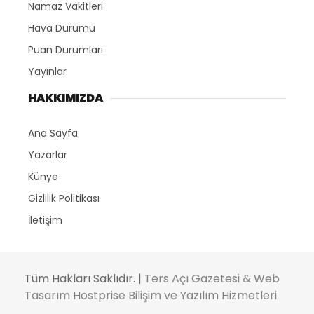
Namaz Vakitleri
Hava Durumu
Puan Durumları
Yayınlar
HAKKIMIZDA
Ana Sayfa
Yazarlar
Künye
Gizlilik Politikası
İletişim
Tüm Hakları Saklıdır. |
Ters Açı Gazetesi & Web
Tasarım Hostprise Bilişim ve Yazılım Hizmetleri