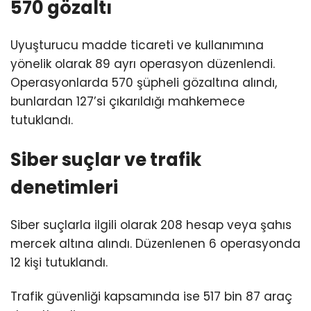
570 gözaltı
Uyuşturucu madde ticareti ve kullanımına
yönelik olarak 89 ayrı operasyon düzenlendi.
Operasyonlarda 570 şüpheli gözaltına alındı,
bunlardan 127’si çıkarıldığı mahkemece
tutuklandı.
Siber suçlar ve trafik
denetimleri
Siber suçlarla ilgili olarak 208 hesap veya şahıs
mercek altına alındı. Düzenlenen 6 operasyonda
12 kişi tutuklandı.
Trafik güvenliği kapsamında ise 517 bin 87 araç