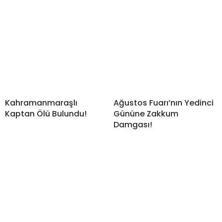
Kahramanmaraşlı
Ağustos Fuarı’nın Yedinci
Kaptan Ölü Bulundu!
Gününe Zakkum
Damgası!