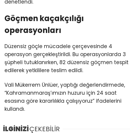
denetlendi.
Göçmen kaçakçılığı
operasyonları
Düzensiz göçle mücadele çerçevesinde 4
operasyon gerçekleştirildi. Bu operasyonlarda 3
şüpheli tutuklanırken, 82 düzensiz göçmen tespit
edilerek yetkililere teslim edildi.
Vali Mükerrem Ünlüer, yaptığı değerlendirmede,
“Kahramanmaraş’ımızın huzuru için 24 saat
esasına göre kararlılıkla çalışıyoruz” ifadelerini
kullandı.
İLGİNİZİ
ÇEKEBİLİR