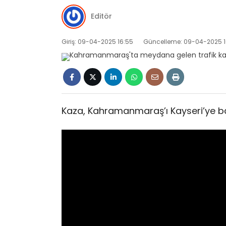
Editör
Giriş: 09-04-2025 16:55
Güncelleme: 09-04-2025 1
Kaza, Kahramanmaraş’ı Kayseri’ye ba