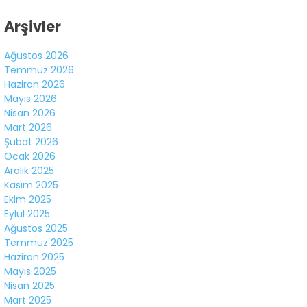
Facebook
Arşivler
Ağustos 2026
Temmuz 2026
Haziran 2026
Instagram
Mayıs 2026
Nisan 2026
Mart 2026
Youtube
Şubat 2026
Ocak 2026
Aralık 2025
Kasım 2025
Ekim 2025
Eylül 2025
Ağustos 2025
Temmuz 2025
Haziran 2025
Mayıs 2025
Nisan 2025
Mart 2025