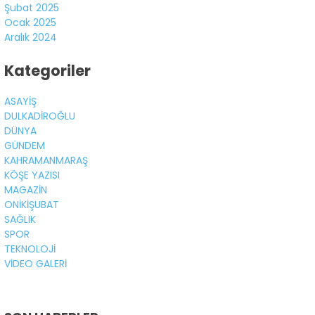
Şubat 2025
Ocak 2025
Aralık 2024
Kategoriler
ASAYİŞ
DULKADİROĞLU
DÜNYA
GÜNDEM
KAHRAMANMARAŞ
KÖŞE YAZISI
MAGAZİN
ONİKİŞUBAT
SAĞLIK
SPOR
TEKNOLOJİ
VİDEO GALERİ