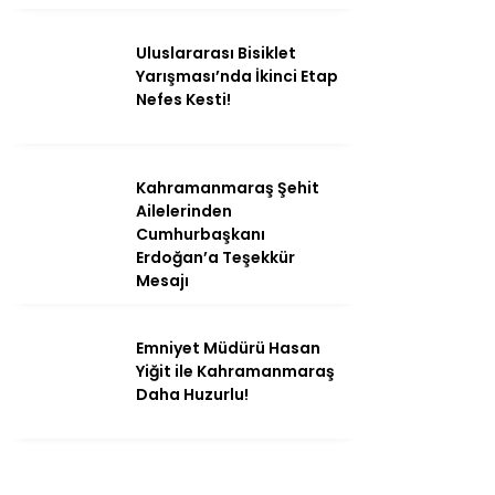
Uluslararası Bisiklet
Yarışması’nda İkinci Etap
Nefes Kesti!
Kahramanmaraş Şehit
Ailelerinden
Cumhurbaşkanı
Erdoğan’a Teşekkür
Mesajı
Emniyet Müdürü Hasan
Yiğit ile Kahramanmaraş
Daha Huzurlu!