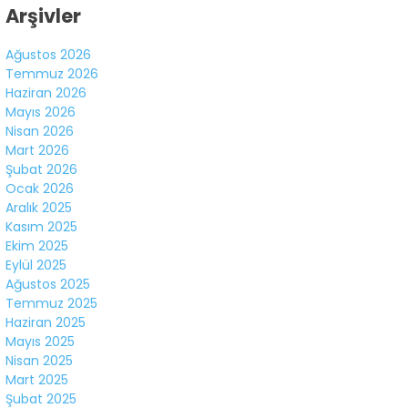
Arşivler
Ağustos 2026
Temmuz 2026
Haziran 2026
Mayıs 2026
Nisan 2026
Mart 2026
Şubat 2026
Ocak 2026
Aralık 2025
Kasım 2025
Ekim 2025
Eylül 2025
Ağustos 2025
Temmuz 2025
Haziran 2025
Mayıs 2025
Nisan 2025
Mart 2025
Şubat 2025