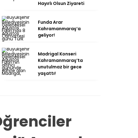
Hayırlı Olsun Ziyareti
Funda Arar
Kahramanmaraş’a
geliyor!
Madrigal Konseri
Kahramanmaraş’ta
unutulmaz bir gece
yaşattı!
ğrenciler