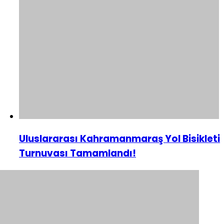
Uluslararası Kahramanmaraş Yol Bisikleti
Turnuvası Tamamlandı!