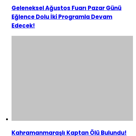
Geleneksel Ağustos Fuarı Pazar Günü
Eğlence Dolu İki Programla Devam
Edecek!
Kahramanmaraşlı Kaptan Ölü Bulundu!