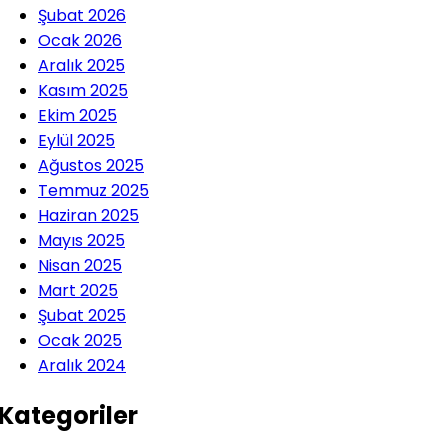
Şubat 2026
Ocak 2026
Aralık 2025
Kasım 2025
Ekim 2025
Eylül 2025
Ağustos 2025
Temmuz 2025
Haziran 2025
Mayıs 2025
Nisan 2025
Mart 2025
Şubat 2025
Ocak 2025
Aralık 2024
Kategoriler