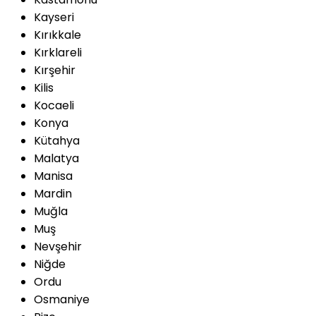
Kayseri
Kırıkkale
Kırklareli
Kırşehir
Kilis
Kocaeli
Konya
Kütahya
Malatya
Manisa
Mardin
Muğla
Muş
Nevşehir
Niğde
Ordu
Osmaniye