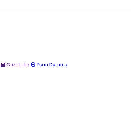
Gazeteler
Puan Durumu