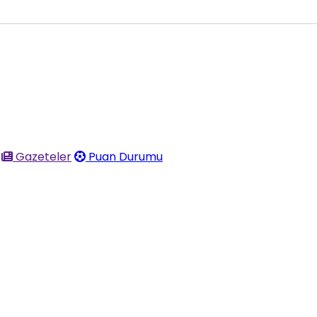
Gazeteler
Puan Durumu