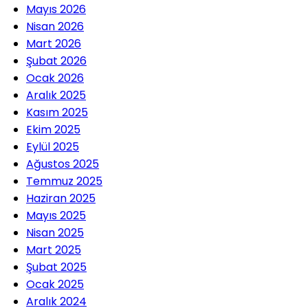
Mayıs 2026
Nisan 2026
Mart 2026
Şubat 2026
Ocak 2026
Aralık 2025
Kasım 2025
Ekim 2025
Eylül 2025
Ağustos 2025
Temmuz 2025
Haziran 2025
Mayıs 2025
Nisan 2025
Mart 2025
Şubat 2025
Ocak 2025
Aralık 2024