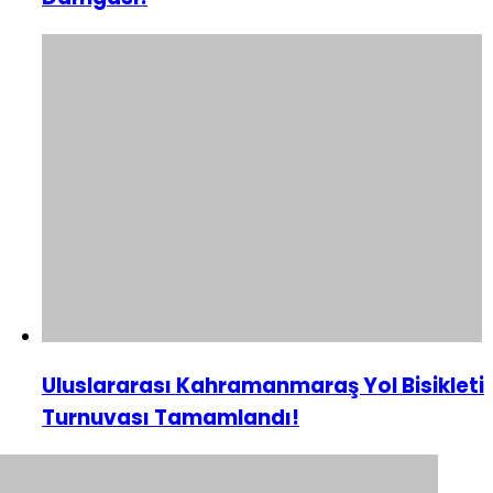
Uluslararası Kahramanmaraş Yol Bisikleti
Turnuvası Tamamlandı!