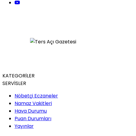
KATEGORİLER
SERVİSLER
Nöbetçi Eczaneler
Namaz Vakitleri
Hava Durumu
Puan Durumları
Yayınlar