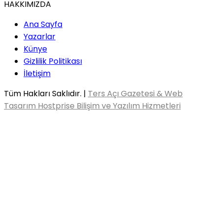
HAKKIMIZDA
Ana Sayfa
Yazarlar
Künye
Gizlilik Politikası
İletişim
Tüm Hakları Saklıdır. |
Ters Açı Gazetesi & Web
Tasarım Hostprise Bilişim ve Yazılım Hizmetleri