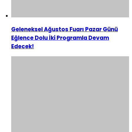
Geleneksel Ağustos Fuarı Pazar Günü
Eğlence Dolu İki Programla Devam
Edecek!