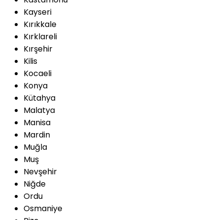
Kayseri
Kırıkkale
Kırklareli
Kırşehir
Kilis
Kocaeli
Konya
Kütahya
Malatya
Manisa
Mardin
Muğla
Muş
Nevşehir
Niğde
Ordu
Osmaniye