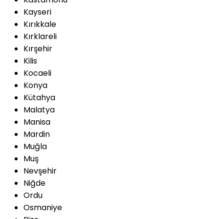
Kayseri
Kırıkkale
Kırklareli
Kırşehir
Kilis
Kocaeli
Konya
Kütahya
Malatya
Manisa
Mardin
Muğla
Muş
Nevşehir
Niğde
Ordu
Osmaniye