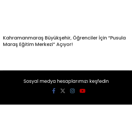
Kahramanmaraş Büyükşehir, Öğrenciler İçin “Pusula
Maraş Eğitim Merkezi” Açıyor!
Sosyal medya hesaplarımızı keşfedin