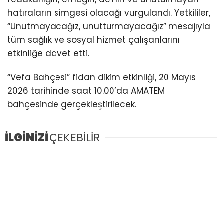
Youtube
hatıraların simgesi olacağı vurgulandı. Yetkililer,
“Unutmayacağız, unutturmayacağız” mesajıyla
tüm sağlık ve sosyal hizmet çalışanlarını
etkinliğe davet etti.
“Vefa Bahçesi” fidan dikim etkinliği, 20 Mayıs
2026 tarihinde saat 10.00’da
AMATEM
bahçesinde gerçekleştirilecek.
İLGİNİZİ
ÇEKEBİLİR