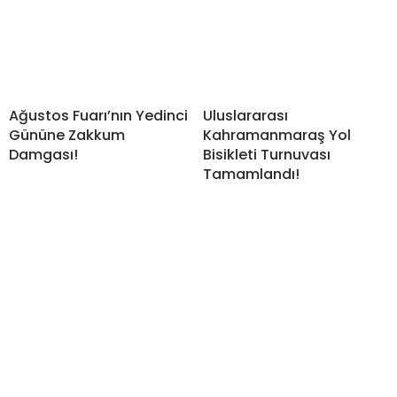
Ağustos Fuarı’nın Yedinci
Uluslararası
Gününe Zakkum
Kahramanmaraş Yol
Damgası!
Bisikleti Turnuvası
Tamamlandı!