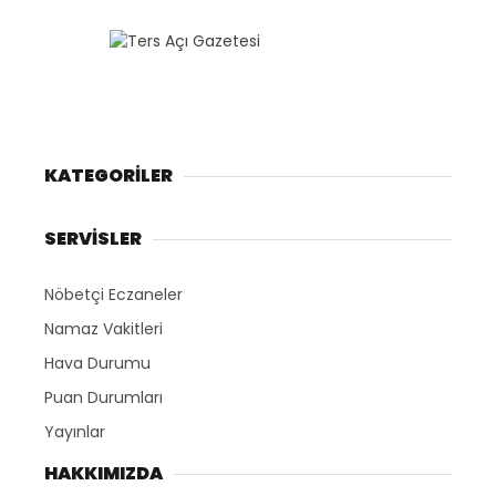
KATEGORİLER
SERVİSLER
Nöbetçi Eczaneler
Namaz Vakitleri
Hava Durumu
Puan Durumları
Yayınlar
HAKKIMIZDA