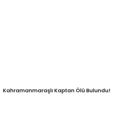
Kahramanmaraşlı Kaptan Ölü Bulundu!