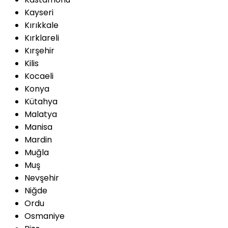
Kayseri
Kırıkkale
Kırklareli
Kırşehir
Kilis
Kocaeli
Konya
Kütahya
Malatya
Manisa
Mardin
Muğla
Muş
Nevşehir
Niğde
Ordu
Osmaniye