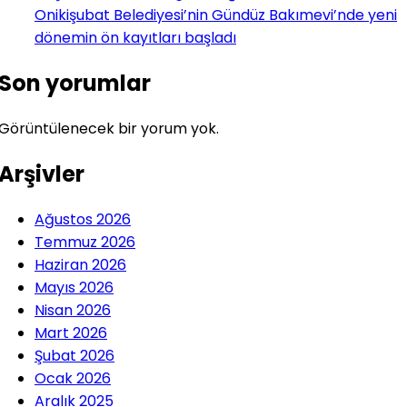
Onikişubat Belediyesi’nin Gündüz Bakımevi’nde yeni
dönemin ön kayıtları başladı
Son yorumlar
Görüntülenecek bir yorum yok.
Arşivler
Ağustos 2026
Temmuz 2026
Haziran 2026
Mayıs 2026
Nisan 2026
Mart 2026
Şubat 2026
Ocak 2026
Aralık 2025