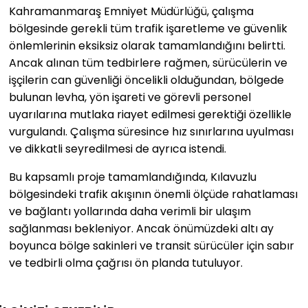
Kahramanmaraş Emniyet Müdürlüğü, çalışma
bölgesinde gerekli tüm trafik işaretleme ve güvenlik
önlemlerinin eksiksiz olarak tamamlandığını belirtti.
Ancak alınan tüm tedbirlere rağmen, sürücülerin ve
işçilerin can güvenliği öncelikli olduğundan, bölgede
bulunan levha, yön işareti ve görevli personel
uyarılarına mutlaka riayet edilmesi gerektiği özellikle
vurgulandı. Çalışma süresince hız sınırlarına uyulması
ve dikkatli seyredilmesi de ayrıca istendi.
Bu kapsamlı proje tamamlandığında, Kılavuzlu
bölgesindeki trafik akışının önemli ölçüde rahatlaması
ve bağlantı yollarında daha verimli bir ulaşım
sağlanması bekleniyor. Ancak önümüzdeki altı ay
boyunca bölge sakinleri ve transit sürücüler için sabır
ve tedbirli olma çağrısı ön planda tutuluyor.