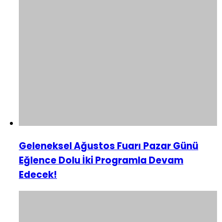
Geleneksel Ağustos Fuarı Pazar Günü
Eğlence Dolu İki Programla Devam
Edecek!