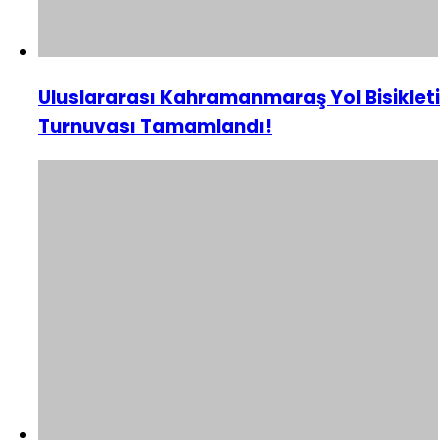
Uluslararası Kahramanmaraş Yol Bisikleti
Turnuvası Tamamlandı!