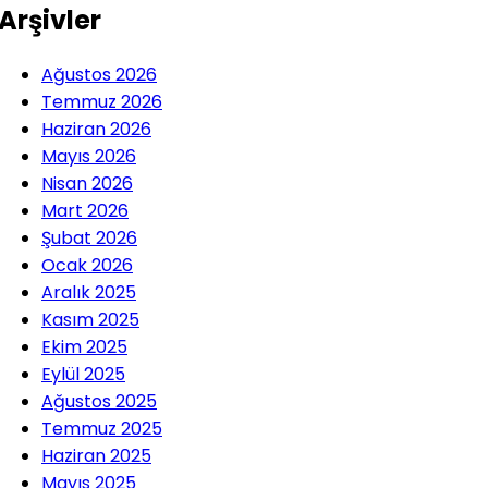
Arşivler
Ağustos 2026
Temmuz 2026
Haziran 2026
Mayıs 2026
Nisan 2026
Mart 2026
Şubat 2026
Ocak 2026
Aralık 2025
Kasım 2025
Ekim 2025
Eylül 2025
Ağustos 2025
Temmuz 2025
Haziran 2025
Mayıs 2025