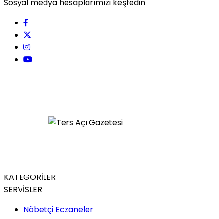
Sosyal medya hesaplarımızı keşfedin
KATEGORİLER
SERVİSLER
Nöbetçi Eczaneler