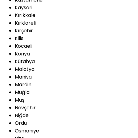
Kayseri
Kırıkkale
Kırklareli
Kırşehir
Kilis
Kocaeli
Konya
Kütahya
Malatya
Manisa
Mardin
Muğla
Muş
Nevşehir
Niğde
Ordu
Osmaniye