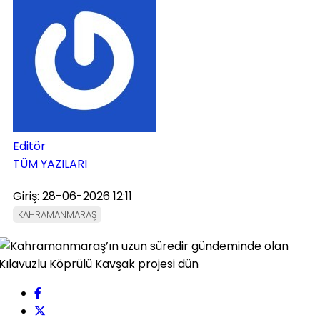
Editör
TÜM YAZILARI
Giriş: 28-06-2026 12:11
KAHRAMANMARAŞ