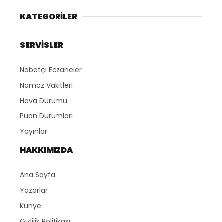
KATEGORİLER
SERVİSLER
Nöbetçi Eczaneler
Namaz Vakitleri
Hava Durumu
Puan Durumları
Yayınlar
HAKKIMIZDA
Ana Sayfa
Yazarlar
Künye
Gizlilik Politikası