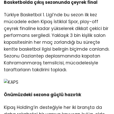
Basketbolda çıkış sezonunda çeyrek final
Türkiye Basketbol 1. Ligi’nde bu sezon ilk kez
mücadele eden Kipaş İstiklal Spor, play-off
çeyrek finaline kadar yükselerek dikkat çekici bir
performans sergiledi. Yaklaşık 3 bin kişilik salon
kapasitesinin her maç zorlandığı bu süreçte
kentte basketbol ilgisi belirgin biçimde canlandı.
Sezonu Gaziantep deplasmanında kapatan
Kahramanmaraş temsilcisi, mücadelesiyle
taraftarların takdirini topladı.
Önümüzdeki sezona güçlü hazırlık
Kipaş Holding’in desteğiyle her iki branşta da