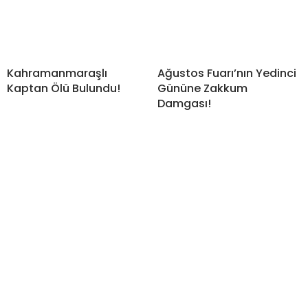
Kahramanmaraşlı
Ağustos Fuarı’nın Yedinci
Kaptan Ölü Bulundu!
Gününe Zakkum
Damgası!