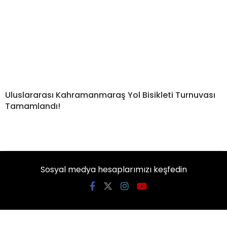
Uluslararası Kahramanmaraş Yol Bisikleti Turnuvası
Tamamlandı!
Sosyal medya hesaplarımızı keşfedin