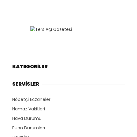
KATEGORİLER
SERVİSLER
Nöbetçi Eczaneler
Namaz Vakitleri
Hava Durumu
Puan Durumları