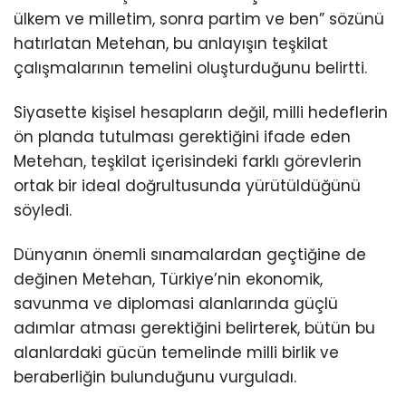
ülkem ve milletim, sonra partim ve ben” sözünü
hatırlatan Metehan, bu anlayışın teşkilat
çalışmalarının temelini oluşturduğunu belirtti.
Siyasette kişisel hesapların değil, milli hedeflerin
ön planda tutulması gerektiğini ifade eden
Metehan, teşkilat içerisindeki farklı görevlerin
ortak bir ideal doğrultusunda yürütüldüğünü
söyledi.
Dünyanın önemli sınamalardan geçtiğine de
değinen Metehan, Türkiye’nin ekonomik,
savunma ve diplomasi alanlarında güçlü
adımlar atması gerektiğini belirterek, bütün bu
alanlardaki gücün temelinde milli birlik ve
beraberliğin bulunduğunu vurguladı.