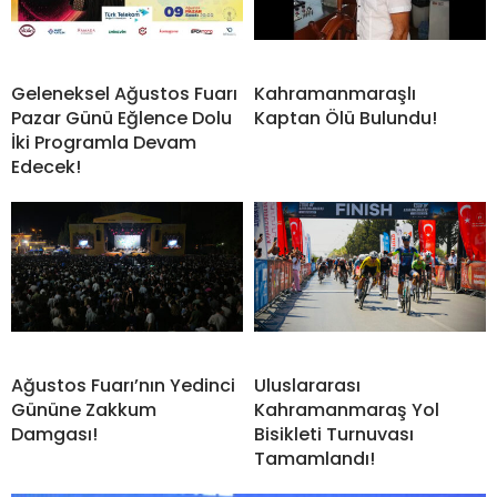
Geleneksel Ağustos Fuarı
Kahramanmaraşlı
Pazar Günü Eğlence Dolu
Kaptan Ölü Bulundu!
İki Programla Devam
Edecek!
Ağustos Fuarı’nın Yedinci
Uluslararası
Gününe Zakkum
Kahramanmaraş Yol
Damgası!
Bisikleti Turnuvası
Tamamlandı!