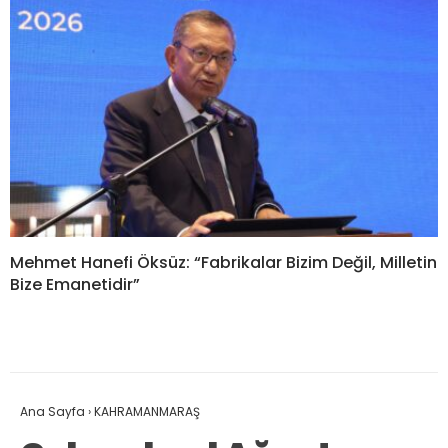
Mehmet Hanefi Öksüz: “Fabrikalar Bizim Değil, Milletin
Bize Emanetidir”
Ana Sayfa
›
KAHRAMANMARAŞ