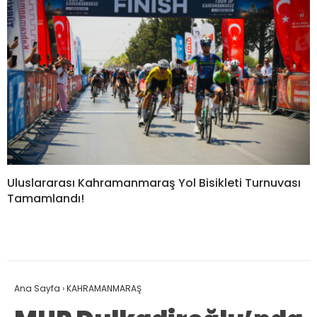
Uluslararası Kahramanmaraş Yol Bisikleti Turnuvası
Tamamlandı!
Ana Sayfa
›
KAHRAMANMARAŞ