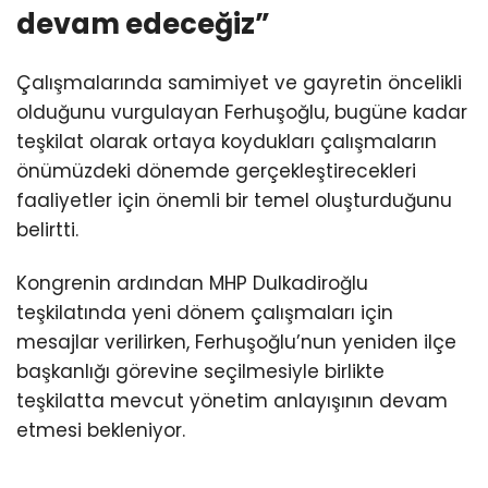
devam edeceğiz”
Çalışmalarında samimiyet ve gayretin öncelikli
olduğunu vurgulayan Ferhuşoğlu, bugüne kadar
teşkilat olarak ortaya koydukları çalışmaların
önümüzdeki dönemde gerçekleştirecekleri
faaliyetler için önemli bir temel oluşturduğunu
belirtti.
Kongrenin ardından MHP Dulkadiroğlu
teşkilatında yeni dönem çalışmaları için
mesajlar verilirken, Ferhuşoğlu’nun yeniden ilçe
başkanlığı görevine seçilmesiyle birlikte
teşkilatta mevcut yönetim anlayışının devam
etmesi bekleniyor.