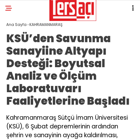
Ana Sayfa
›
KAHRAMANMARAŞ
KSÜ’den Savunma
Sanayiine Altyapı
Desteği: Boyutsal
Analiz ve Ölçüm
Laboratuvarı
Faaliyetlerine Başladı
Kahramanmaraş Sütçü İmam Üniversitesi
(KSÜ), 6 Şubat depremlerinin ardından
şehrin ve sanayinin ayağa kaldırılması,