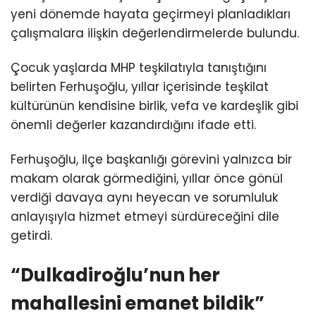
yeni dönemde hayata geçirmeyi planladıkları
çalışmalara ilişkin değerlendirmelerde bulundu.
Çocuk yaşlarda MHP teşkilatıyla tanıştığını
belirten Ferhuşoğlu, yıllar içerisinde teşkilat
kültürünün kendisine birlik, vefa ve kardeşlik gibi
önemli değerler kazandırdığını ifade etti.
Ferhuşoğlu, ilçe başkanlığı görevini yalnızca bir
makam olarak görmediğini, yıllar önce gönül
verdiği davaya aynı heyecan ve sorumluluk
anlayışıyla hizmet etmeyi sürdüreceğini dile
getirdi.
“Dulkadiroğlu’nun her
mahallesini emanet bildik”