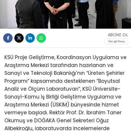
ABONE OL
KSÜ Proje Geliştirme, Koordinasyon Uygulama ve
Araştırma Merkezi tarafından hazırlanan ve
Sanayi ve Teknoloji Bakanlığı’nın “Üreten Şehirler
Programı” kapsamında desteklenen “Boyutsal
Analiz ve Ölçüm Laboratuvarı”, KSÜ Üniversite-
Sanayi-Kamu İş Birliği Geliştirme Uygulama ve
Araştırma Merkezi (ÜSKİM) bünyesinde hizmet
vermeye başladı. Rektör Prof. Dr. İbrahim Taner
Okumuş ve DOĞAKA Genel Sekreteri Oğuz
Alibekiroğlu, laboratuvarda incelemelerde