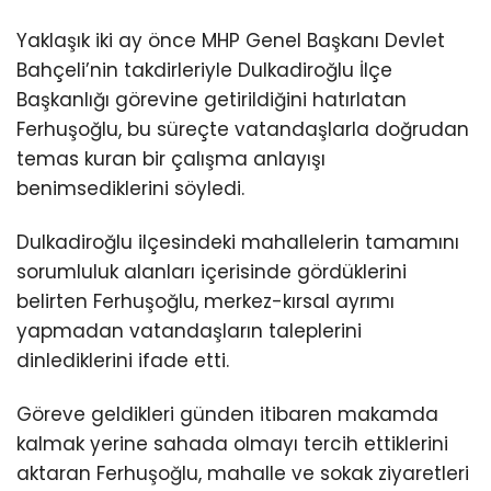
Yaklaşık iki ay önce MHP Genel Başkanı Devlet
Bahçeli’nin takdirleriyle Dulkadiroğlu İlçe
Başkanlığı görevine getirildiğini hatırlatan
Ferhuşoğlu, bu süreçte vatandaşlarla doğrudan
temas kuran bir çalışma anlayışı
benimsediklerini söyledi.
Dulkadiroğlu ilçesindeki mahallelerin tamamını
sorumluluk alanları içerisinde gördüklerini
belirten Ferhuşoğlu, merkez-kırsal ayrımı
yapmadan vatandaşların taleplerini
dinlediklerini ifade etti.
Göreve geldikleri günden itibaren makamda
kalmak yerine sahada olmayı tercih ettiklerini
aktaran Ferhuşoğlu, mahalle ve sokak ziyaretleri