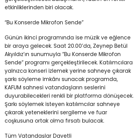
etkinliklerinden biri olacak.
“Bu Konserde Mikrofon Sende”
Günün ikinci programında ise müzik ve eğlence
bir araya gelecek. Saat 20.00’da, Zeynep Betül
Akyıldız’ın sunumuyla “Bu Konserde Mikrofon
Sende” programı gerçekleştirilecek. Katılımcılara
yalnızca konseri izlemek yerine sahneye çıkarak
şarkı söyleme imkânı sunacak programda,
KAFUM sahnesi vatandaşların seslerini
duyurabilecekleri renkli bir platforma dönüşecek.
Şarkı söylemek isteyen katılımcılar sahneye
çıkarak yeteneklerini sergileme ve fuar
coşkusuna ortak olma fırsatı bulacak.
Tüm Vatandaşlar Davetli