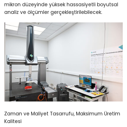
mikron düzeyinde yüksek hassasiyetli boyutsal
analiz ve ölçümler gerçekleştirilebilecek.
Zaman ve Maliyet Tasarrufu, Maksimum Üretim
Kalitesi