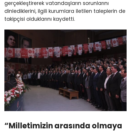
gerçekleştirerek vatandaşların sorunlarını
dinlediklerini, ilgili kurumlara iletilen taleplerin de
takipçisi olduklarını kaydetti.
“Milletimizin arasında olmaya