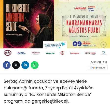
ABONE OL
Sertaç Abi’nin çocuklar ve ebeveynlerle
buluşacağı fuarda, Zeynep Betül Akyıldız’ın
sunumuyla “Bu Konserde Mikrofon Sende”
programı da gerçekleştirilecek.