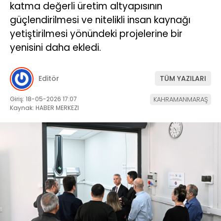
katma değerli üretim altyapısının
güçlendirilmesi ve nitelikli insan kaynağı
yetiştirilmesi yönündeki projelerine bir
yenisini daha ekledi.
Editör
TÜM YAZILARI
Giriş: 18-05-2026 17:07
KAHRAMANMARAŞ
Kaynak: HABER MERKEZI