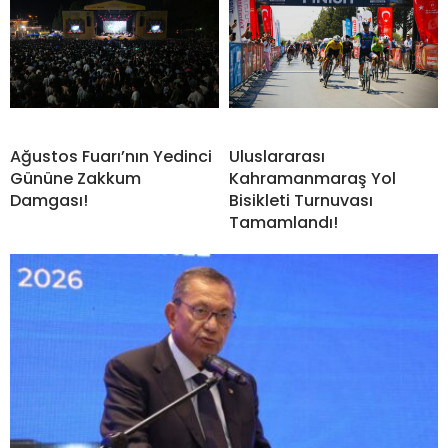
Ağustos Fuarı’nın Yedinci
Uluslararası
Gününe Zakkum
Kahramanmaraş Yol
Damgası!
Bisikleti Turnuvası
Tamamlandı!