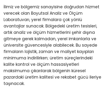
İlimiz ve bölgemiz sanayisine doğrudan hizmet
verecek olan Boyutsal Analiz ve Ölçüm
Laboratuvarı, yerel firmalara çok yönlü
avantajlar sunacak. Bölgedeki üretim tesisleri,
artık analiz ve ölçüm hizmetlerini şehir dışına
gitmeye gerek kalmadan, yerel imkanlarla ve
üniversite güvencesiyle alabilecek. Bu sayede
firmaların lojistik, zaman ve maliyet kayıpları
minimuma indirilirken; üretim süreçlerindeki
kalite kontrol ve ölçüm hassasiyetleri
maksimuma çıkarılarak bölgenin küresel
pazardaki üretim kalitesi ve rekabet gücü ileriye
taşınacak.