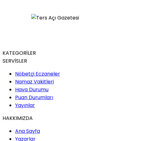
KATEGORİLER
SERVİSLER
Nöbetçi Eczaneler
Namaz Vakitleri
Hava Durumu
Puan Durumları
Yayınlar
HAKKIMIZDA
Ana Sayfa
Yazarlar