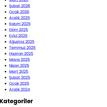
Şubat 2026
Ocak 2026
Aralık 2025
Kasım 2025
Ekim 2025
Eylül 2025
Ağustos 2025
Temmuz 2025
Haziran 2025
Mayıs 2025
Nisan 2025
Mart 2025
Şubat 2025
Ocak 2025
Aralık 2024
Kategoriler