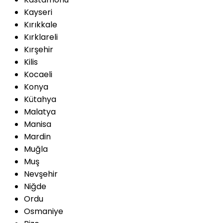
Kayseri
Kırıkkale
Kırklareli
Kırşehir
Kilis
Kocaeli
Konya
Kütahya
Malatya
Manisa
Mardin
Muğla
Muş
Nevşehir
Niğde
Ordu
Osmaniye