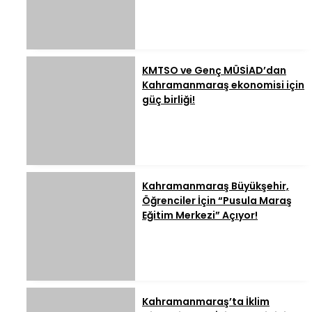
KMTSO ve Genç MÜSİAD’dan
Kahramanmaraş ekonomisi için
güç birliği!
Kahramanmaraş Büyükşehir,
Öğrenciler İçin “Pusula Maraş
Eğitim Merkezi” Açıyor!
Kahramanmaraş’ta İklim