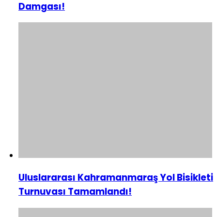
Damgası!
Uluslararası Kahramanmaraş Yol Bisikleti
Turnuvası Tamamlandı!