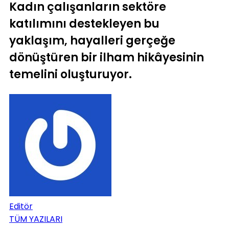
Kadın çalışanların sektöre
katılımını destekleyen bu
yaklaşım, hayalleri gerçeğe
dönüştüren bir ilham hikâyesinin
temelini oluşturuyor.
Editör
TÜM YAZILARI