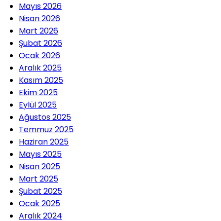
Mayıs 2026
Nisan 2026
Mart 2026
Şubat 2026
Ocak 2026
Aralık 2025
Kasım 2025
Ekim 2025
Eylül 2025
Ağustos 2025
Temmuz 2025
Haziran 2025
Mayıs 2025
Nisan 2025
Mart 2025
Şubat 2025
Ocak 2025
Aralık 2024