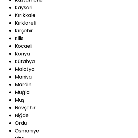
Kayseri
Kırıkkale
Kırklareli
Kırşehir
Kilis
Kocaeli
Konya
Kütahya
Malatya
Manisa
Mardin
Muğla
Muş
Nevşehir
Niğde
Ordu
Osmaniye