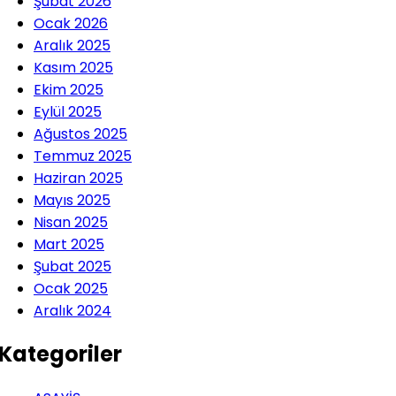
Şubat 2026
Ocak 2026
Aralık 2025
Kasım 2025
Ekim 2025
Eylül 2025
Ağustos 2025
Temmuz 2025
Haziran 2025
Mayıs 2025
Nisan 2025
Mart 2025
Şubat 2025
Ocak 2025
Aralık 2024
Kategoriler