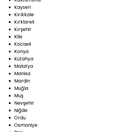
Kayseri
Kırıkkale
Kırklareli
Kırşehir
Kilis
Kocaeli
Konya
Kütahya
Malatya
Manisa
Mardin
Muğla
Muş
Nevşehir
Niğde
Ordu
Osmaniye