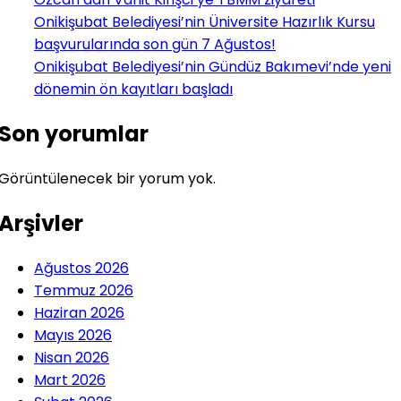
Onikişubat Belediyesi’nin Üniversite Hazırlık Kursu
başvurularında son gün 7 Ağustos!
Onikişubat Belediyesi’nin Gündüz Bakımevi’nde yeni
dönemin ön kayıtları başladı
Son yorumlar
Görüntülenecek bir yorum yok.
Arşivler
Ağustos 2026
Temmuz 2026
Haziran 2026
Mayıs 2026
Nisan 2026
Mart 2026