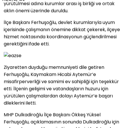
yürütülmesi adına kurumlar arası iş birliği ve ortak
aklın önemi üzerinde duruldu.
İlçe Başkanı Ferhuşoğlu, devlet kurumlarıyla uyum
içerisinde çalışmanın önemine dikkat çekerek, ilçeye
hizmet noktasında koordinasyonun güçlendirilmesi
gerektiğini ifade etti.
Ziyaretten duyduğu memnuniyeti dile getiren
Ferhuşoğlu, Kaymakam Hicabi Aytemür’e
misafirperverliği ve samimi ev sahipliği için teşekkür
etti. İlçenin gelişimi ve vatandaşların huzuru için
yürütülen çalışmalardan dolayı Aytemür’e başarı
dileklerini iletti.
MHP Dulkadiroğlu İlçe Başkanı Ökkeş Yüksel
Ferhuşoğlu, açıklamasının sonunda Dulkadiroğlu için