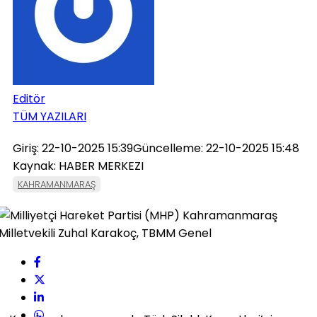
Editör
TÜM YAZILARI
Giriş: 22-10-2025 15:39
Güncelleme: 22-10-2025 15:48
Kaynak: HABER MERKEZI
KAHRAMANMARAŞ