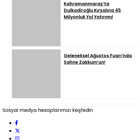
Kahramanmaraş’ta
Dulkadiroğlu Kırsalına 45
Milyonluk Yol Yatırımı!
Geleneksel Ağustos Fuarı’nda
Sahne Zakkum’un!
Sosyal medya hesaplarımızı keşfedin