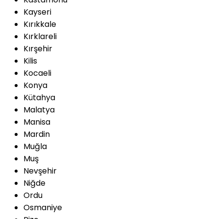
Kayseri
Kırıkkale
Kırklareli
Kırşehir
Kilis
Kocaeli
Konya
Kütahya
Malatya
Manisa
Mardin
Muğla
Muş
Nevşehir
Niğde
Ordu
Osmaniye