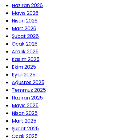
Haziran 2026
Mayıs 2026
Nisan 2026
Mart 2026
Şubat 2026
Ocak 2026
Aralık 2025
Kasım 2025
Ekim 2025
Eylül 2025
Ağustos 2025
Temmuz 2025
Haziran 2025
Mayıs 2025
Nisan 2025
Mart 2025
Şubat 2025
Ocak 2025