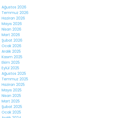
Facebook
Ağustos 2026
Temmuz 2026
Haziran 2026
Mayıs 2026
Nisan 2026
Mart 2026
Instagram
Şubat 2026
Ocak 2026
Youtube
Aralık 2025
Kasım 2025
Ekim 2025
Eylül 2025
Ağustos 2025
Temmuz 2025
Haziran 2025
Mayıs 2025
Nisan 2025
Mart 2025
Şubat 2025
Ocak 2025
Aralık 2024