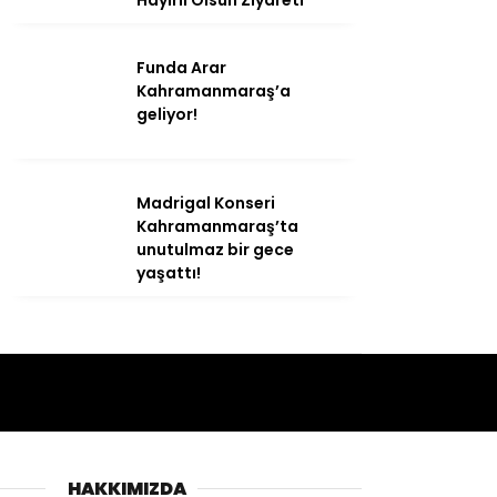
Funda Arar
Kahramanmaraş’a
geliyor!
Madrigal Konseri
Kahramanmaraş’ta
unutulmaz bir gece
yaşattı!
HAKKIMIZDA