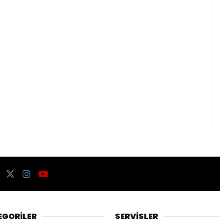
EGORİLER
SERVİSLER