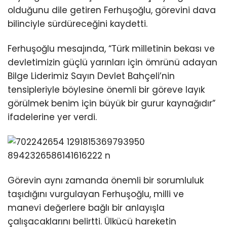
Youtube
olduğunu dile getiren Ferhuşoğlu, görevini dava
bilinciyle sürdüreceğini kaydetti.
Ferhuşoğlu mesajında, “Türk milletinin bekası ve
devletimizin güçlü yarınları için ömrünü adayan
Bilge Liderimiz Sayın Devlet Bahçeli’nin
tensipleriyle böylesine önemli bir göreve layık
görülmek benim için büyük bir gurur kaynağıdır”
ifadelerine yer verdi.
Görevin aynı zamanda önemli bir sorumluluk
taşıdığını vurgulayan Ferhuşoğlu, milli ve
manevi değerlere bağlı bir anlayışla
çalışacaklarını belirtti. Ülkücü hareketin