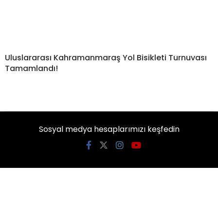
Uluslararası Kahramanmaraş Yol Bisikleti Turnuvası
Tamamlandı!
Sosyal medya hesaplarımızı keşfedin