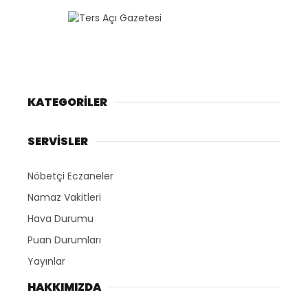
KATEGORİLER
SERVİSLER
Nöbetçi Eczaneler
Namaz Vakitleri
Hava Durumu
Puan Durumları
Yayınlar
HAKKIMIZDA