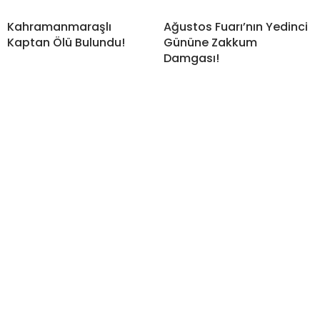
Kahramanmaraşlı
Ağustos Fuarı’nın Yedinci
Kaptan Ölü Bulundu!
Gününe Zakkum
Damgası!