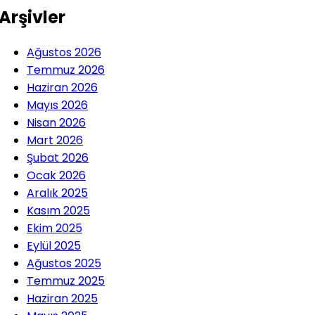
Arşivler
Ağustos 2026
Temmuz 2026
Haziran 2026
Mayıs 2026
Nisan 2026
Mart 2026
Şubat 2026
Ocak 2026
Aralık 2025
Kasım 2025
Ekim 2025
Eylül 2025
Ağustos 2025
Temmuz 2025
Haziran 2025