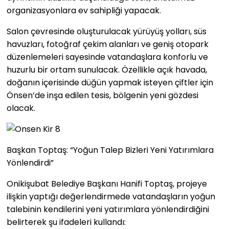
organizasyonlara ev sahipliği yapacak.
Salon çevresinde oluşturulacak yürüyüş yolları, süs
havuzları, fotoğraf çekim alanları ve geniş otopark
düzenlemeleri sayesinde vatandaşlara konforlu ve
huzurlu bir ortam sunulacak. Özellikle açık havada,
doğanın içerisinde düğün yapmak isteyen çiftler için
Önsen’de inşa edilen tesis, bölgenin yeni gözdesi
olacak.
Başkan Toptaş: “Yoğun Talep Bizleri Yeni Yatırımlara
Yönlendirdi”
Onikişubat Belediye Başkanı Hanifi Toptaş, projeye
ilişkin yaptığı değerlendirmede vatandaşların yoğun
talebinin kendilerini yeni yatırımlara yönlendirdiğini
belirterek şu ifadeleri kullandı: