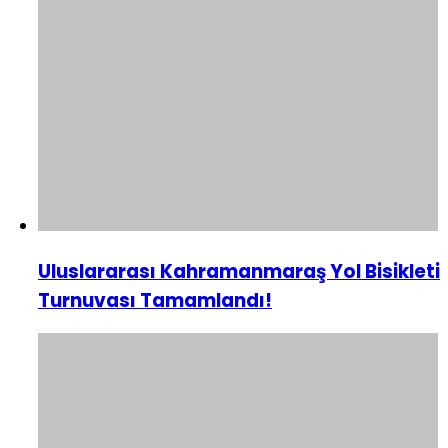
Uluslararası Kahramanmaraş Yol Bisikleti
Turnuvası Tamamlandı!