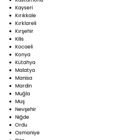
Kayseri
Kırıkkale
Kırklareli
Kırşehir
Kilis
Kocaeli
Konya
Kütahya
Malatya
Manisa
Mardin
Muğla
Muş
Nevşehir
Niğde
Ordu
Osmaniye