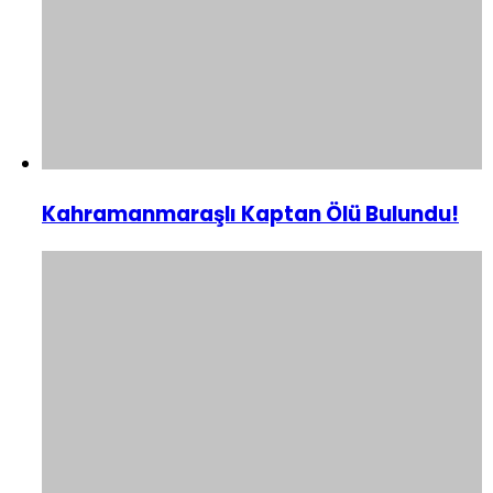
Kahramanmaraşlı Kaptan Ölü Bulundu!