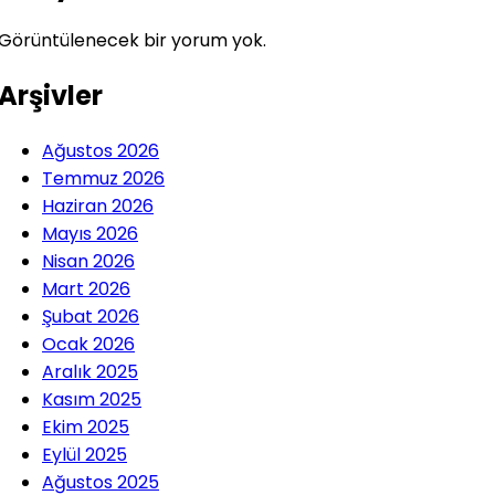
Görüntülenecek bir yorum yok.
Arşivler
Ağustos 2026
Temmuz 2026
Haziran 2026
Mayıs 2026
Nisan 2026
Mart 2026
Şubat 2026
Ocak 2026
Aralık 2025
Kasım 2025
Ekim 2025
Eylül 2025
Ağustos 2025