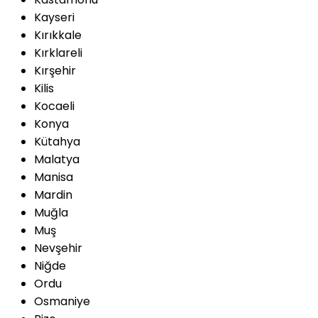
Kayseri
Kırıkkale
Kırklareli
Kırşehir
Kilis
Kocaeli
Konya
Kütahya
Malatya
Manisa
Mardin
Muğla
Muş
Nevşehir
Niğde
Ordu
Osmaniye