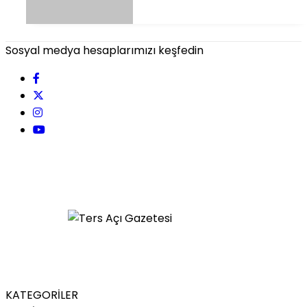
Sosyal medya hesaplarımızı keşfedin
KATEGORİLER