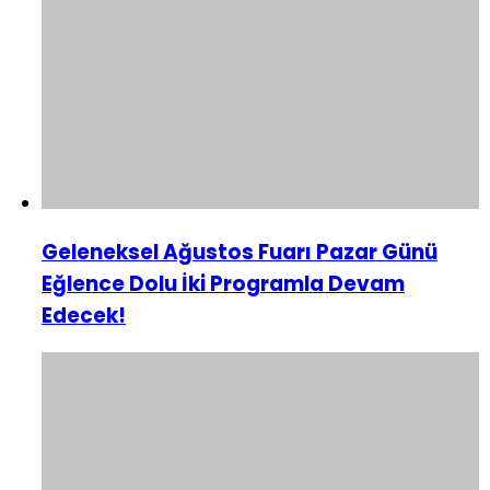
Geleneksel Ağustos Fuarı Pazar Günü
Eğlence Dolu İki Programla Devam
Edecek!