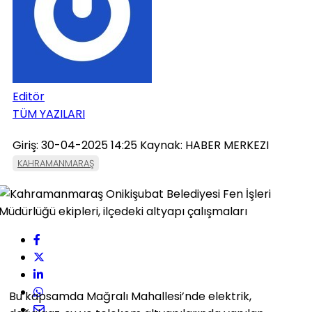
Editör
TÜM YAZILARI
Giriş: 30-04-2025 14:25
Kaynak: HABER MERKEZI
KAHRAMANMARAŞ
Bu kapsamda Mağralı Mahallesi’nde elektrik,