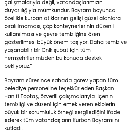
çalışmalarıyla değil, vatandaşlarımızın
duyarlılığıyla mümkündür. Bayram boyunca
özellikle kurban atıklarının gelişi güzel alanlara
bırakılmaması, çöp konteynerlerinin düzenli
kullanılması ve çevre temizliğine özen
gösterilmesi büyük önem taşıyor. Daha temiz ve
yaşanabilir bir Onikişubat için tüm
hemşehrilerimizden bu konuda destek
bekliyoruz.”
Bayram süresince sahada görev yapan tüm
belediye personeline teşekkür eden Başkan
Hanifi Toptaş, özverili çalışmalarıyla ilçenin
temizliği ve düzeni için emek veren ekiplerin
büyük bir sorumluluk örneği sergilediğini ifade
ederek tüm vatandaşların Kurban Bayramı’nı
kutladı.