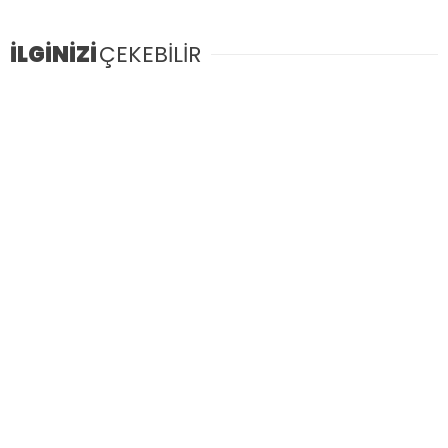
İLGİNİZİ
ÇEKEBİLİR