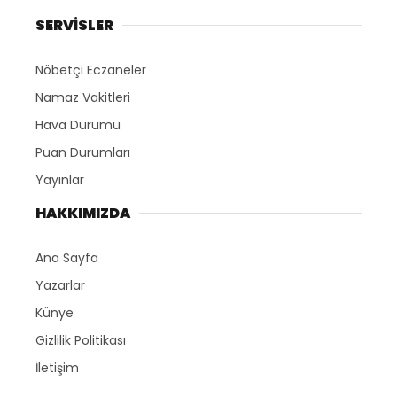
SERVİSLER
Nöbetçi Eczaneler
Namaz Vakitleri
Hava Durumu
Puan Durumları
Yayınlar
HAKKIMIZDA
Ana Sayfa
Yazarlar
Künye
Gizlilik Politikası
İletişim