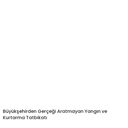
Büyükşehirden Gerçeği Aratmayan Yangın ve
Kurtarma Tatbikatı