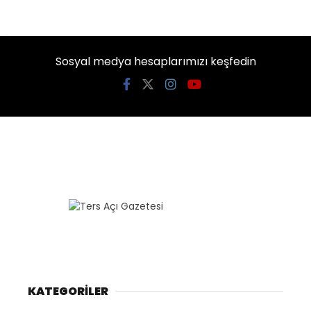
Sosyal medya hesaplarımızı keşfedin
KATEGORİLER