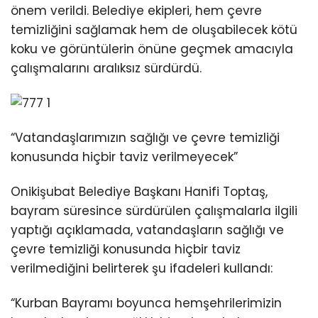
önem verildi. Belediye ekipleri, hem çevre
temizliğini sağlamak hem de oluşabilecek kötü
koku ve görüntülerin önüne geçmek amacıyla
çalışmalarını aralıksız sürdürdü.
“Vatandaşlarımızın sağlığı ve çevre temizliği
konusunda hiçbir taviz verilmeyecek”
Onikişubat Belediye Başkanı Hanifi Toptaş,
bayram süresince sürdürülen çalışmalarla ilgili
yaptığı açıklamada, vatandaşların sağlığı ve
çevre temizliği konusunda hiçbir taviz
verilmediğini belirterek şu ifadeleri kullandı:
“Kurban Bayramı boyunca hemşehrilerimizin