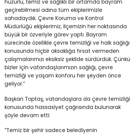
huzurlu, temiz ve sağlıklı bir ortamda bayram
geçirebilmesi adına tüm ekiplerimizle
sahadaydık. Çevre Koruma ve Kontrol
Müdürlüğü ekiplerimiz, ilçemizin her noktasında
büyük bir özveriyle görev yaptı. Bayram
sürecinde özellikle çevre temizliği ve halk sağlığı
konusunda hiçbir aksaklığa fırsat vermeden
çalışmalarımızı eksiksiz şekilde sürdürdük. Çünkü
bizler için vatandaşlarımızın sağlığı, çevre
temizliği ve yaşam konforu her şeyden önce
geliyor.”
Başkan Toptaş, vatandaşlara da çevre temizliği
konusunda hassasiyet çağrısında bulunarak
şöyle devam etti:
“Temiz bir şehir sadece belediyenin