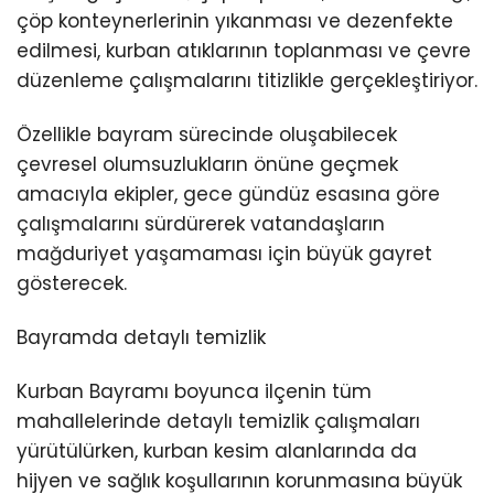
Youtube
çöp konteynerlerinin yıkanması ve dezenfekte
edilmesi, kurban atıklarının toplanması ve çevre
düzenleme çalışmalarını titizlikle gerçekleştiriyor.
Özellikle bayram sürecinde oluşabilecek
çevresel olumsuzlukların önüne geçmek
amacıyla ekipler, gece gündüz esasına göre
çalışmalarını sürdürerek vatandaşların
mağduriyet yaşamaması için büyük gayret
gösterecek.
Bayramda detaylı temizlik
Kurban Bayramı boyunca ilçenin tüm
mahallelerinde detaylı temizlik çalışmaları
yürütülürken, kurban kesim alanlarında da
hijyen ve sağlık koşullarının korunmasına büyük