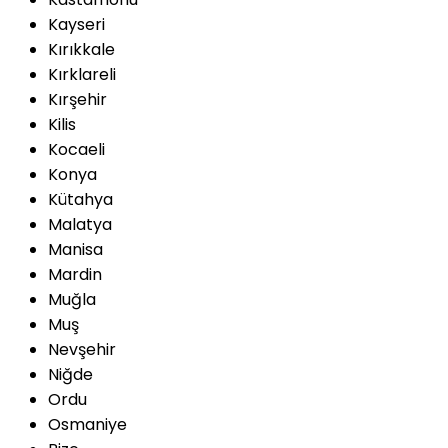
Kayseri
Kırıkkale
Kırklareli
Kırşehir
Kilis
Kocaeli
Konya
Kütahya
Malatya
Manisa
Mardin
Muğla
Muş
Nevşehir
Niğde
Ordu
Osmaniye