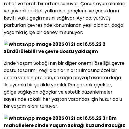
rahat ve ferah bir ortam sunuyor. Çocuk oyun alanları
ve güvenli bisiklet yolları ise gençlerin ve çocukların
keyifli vakit geçirmesini sağlıyor. Ayrıca, yürüyüş
parkurları çevresinde konumlanan yeşil alanlar, doğal
yaşamla iç içe bir deneyim sunuyor.
Sürdürülebilir ve çevre dostu yaklaşım
Zinde Yaşam Sokağı’nın bir diğer önemli özelliği, çevre
dostu tasarımı. Yeşil alanların artırılmasına özel bir
önem verilen projede, sokağın peyzaj tasarımı doğa
ile uyumlu bir şekilde yapıldı. Rengarenk çiçekler,
gölge sağlayan ağaçlar ve estetik düzenlemeler
sayesinde sokak, her yaştan vatandaş için huzur dolu
bir yaşam alanı sunuyor.
Tüm
mahallelere Zinde Yaşam Sokağı kazandıracağız