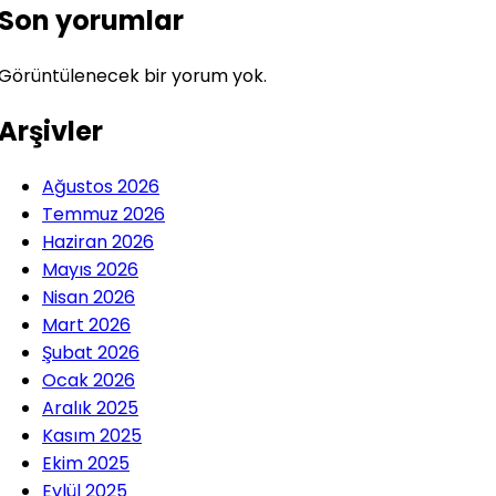
Son yorumlar
Görüntülenecek bir yorum yok.
Arşivler
Ağustos 2026
Temmuz 2026
Haziran 2026
Mayıs 2026
Nisan 2026
Mart 2026
Şubat 2026
Ocak 2026
Aralık 2025
Kasım 2025
Ekim 2025
Eylül 2025