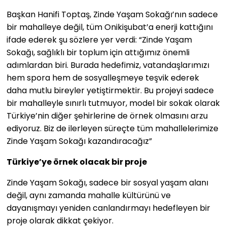
Başkan Hanifi Toptaş, Zinde Yaşam Sokağı’nın sadece
bir mahalleye değil, tüm Onikişubat’a enerji kattığını
ifade ederek şu sözlere yer verdi: “Zinde Yaşam
Sokağı, sağlıklı bir toplum için attığımız önemli
adımlardan biri. Burada hedefimiz, vatandaşlarımızı
hem spora hem de sosyalleşmeye teşvik ederek
daha mutlu bireyler yetiştirmektir. Bu projeyi sadece
bir mahalleyle sınırlı tutmuyor, model bir sokak olarak
Türkiye’nin diğer şehirlerine de örnek olmasını arzu
ediyoruz. Biz de ilerleyen süreçte tüm mahallelerimize
Zinde Yaşam Sokağı kazandıracağız”
Türkiye’ye örnek olacak bir proje
Zinde Yaşam Sokağı, sadece bir sosyal yaşam alanı
değil, aynı zamanda mahalle kültürünü ve
dayanışmayı yeniden canlandırmayı hedefleyen bir
proje olarak dikkat çekiyor.