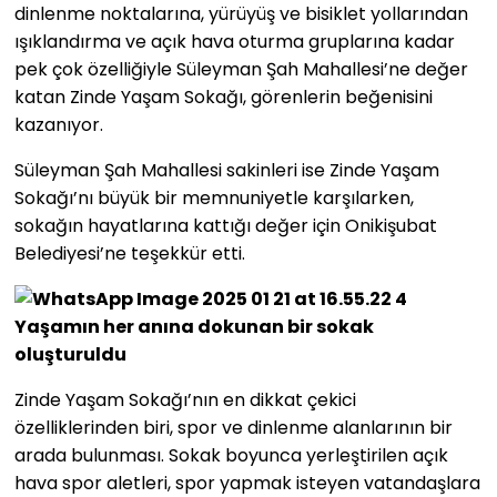
dinlenme noktalarına, yürüyüş ve bisiklet yollarından
ışıklandırma ve açık hava oturma gruplarına kadar
pek çok özelliğiyle Süleyman Şah Mahallesi’ne değer
katan Zinde Yaşam Sokağı, görenlerin beğenisini
kazanıyor.
Süleyman Şah Mahallesi sakinleri ise Zinde Yaşam
Sokağı’nı büyük bir memnuniyetle karşılarken,
sokağın hayatlarına kattığı değer için Onikişubat
Belediyesi’ne teşekkür etti.
Yaşamın her anına dokunan bir sokak
oluşturuldu
Zinde Yaşam Sokağı’nın en dikkat çekici
özelliklerinden biri, spor ve dinlenme alanlarının bir
arada bulunması. Sokak boyunca yerleştirilen açık
hava spor aletleri, spor yapmak isteyen vatandaşlara