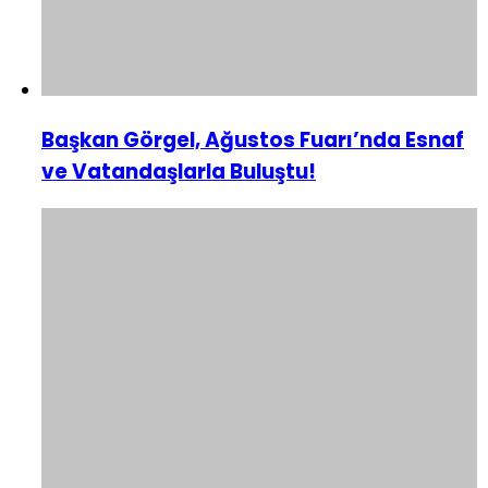
Başkan Görgel, Ağustos Fuarı’nda Esnaf
ve Vatandaşlarla Buluştu!