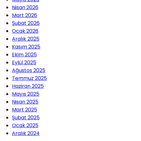
Nisan 2026
Mart 2026
Şubat 2026
Ocak 2026
Aralık 2025
Kasım 2025
Ekim 2025
Eylül 2025
Ağustos 2025
Temmuz 2025
Haziran 2025
Mayıs 2025
Nisan 2025
Mart 2025
Şubat 2025
Ocak 2025
Aralık 2024