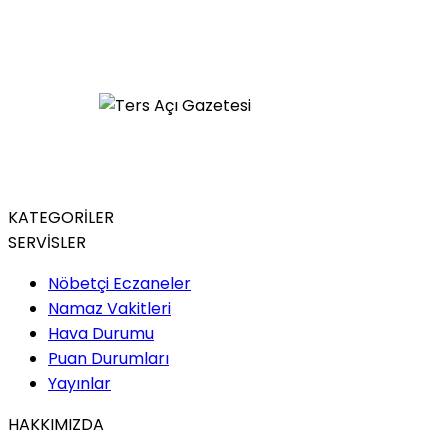
KATEGORİLER
SERVİSLER
Nöbetçi Eczaneler
Namaz Vakitleri
Hava Durumu
Puan Durumları
Yayınlar
HAKKIMIZDA