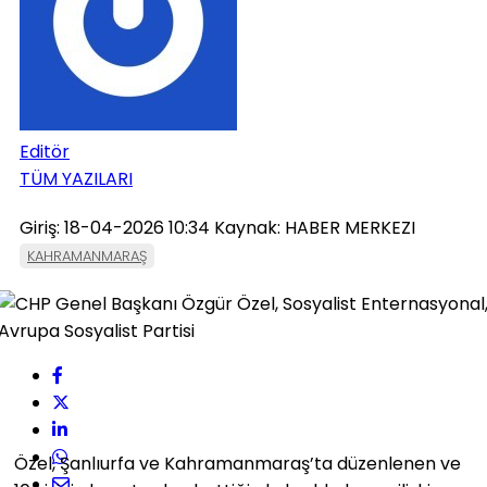
Editör
TÜM YAZILARI
Giriş: 18-04-2026 10:34
Kaynak: HABER MERKEZI
KAHRAMANMARAŞ
Özel, Şanlıurfa ve Kahramanmaraş’ta düzenlenen ve