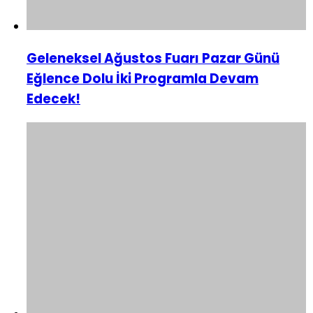
Geleneksel Ağustos Fuarı Pazar Günü
Eğlence Dolu İki Programla Devam
Edecek!