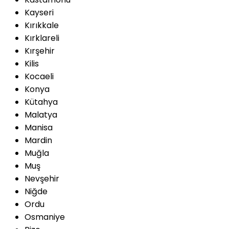
Kayseri
Kırıkkale
Kırklareli
Kırşehir
Kilis
Kocaeli
Konya
Kütahya
Malatya
Manisa
Mardin
Muğla
Muş
Nevşehir
Niğde
Ordu
Osmaniye