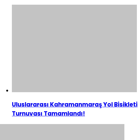
Uluslararası Kahramanmaraş Yol Bisikleti
Turnuvası Tamamlandı!