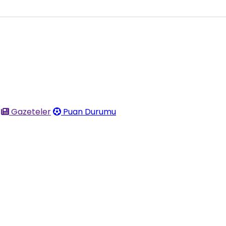
Gazeteler
Puan Durumu