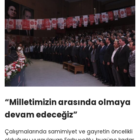
“Milletimizin arasında olmaya
devam edeceğiz”
Çalışmalarında samimiyet ve gayretin öncelikli