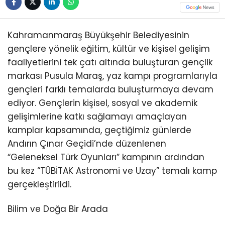
Kahramanmaraş Büyükşehir Belediyesinin
gençlere yönelik eğitim, kültür ve kişisel gelişim
faaliyetlerini tek çatı altında buluşturan gençlik
markası Pusula Maraş, yaz kampı programlarıyla
gençleri farklı temalarda buluşturmaya devam
ediyor. Gençlerin kişisel, sosyal ve akademik
gelişimlerine katkı sağlamayı amaçlayan
kamplar kapsamında, geçtiğimiz günlerde
Andırın Çınar Geçidi’nde düzenlenen
“Geleneksel Türk Oyunları” kampının ardından
bu kez “TÜBİTAK Astronomi ve Uzay” temalı kamp
gerçekleştirildi.
Bilim ve Doğa Bir Arada