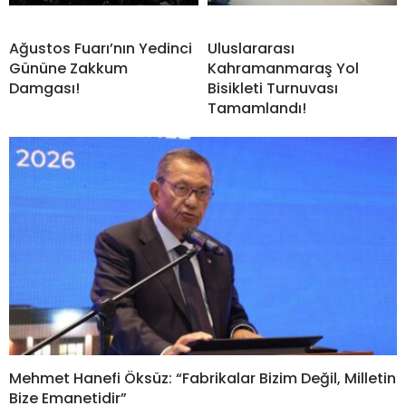
Ağustos Fuarı’nın Yedinci
Uluslararası
Gününe Zakkum
Kahramanmaraş Yol
Damgası!
Bisikleti Turnuvası
Tamamlandı!
Mehmet Hanefi Öksüz: “Fabrikalar Bizim Değil, Milletin
Bize Emanetidir”