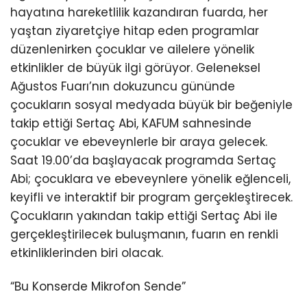
hayatına hareketlilik kazandıran fuarda, her
yaştan ziyaretçiye hitap eden programlar
düzenlenirken çocuklar ve ailelere yönelik
etkinlikler de büyük ilgi görüyor. Geleneksel
Ağustos Fuarı’nın dokuzuncu gününde
çocukların sosyal medyada büyük bir beğeniyle
takip ettiği Sertaç Abi, KAFUM sahnesinde
çocuklar ve ebeveynlerle bir araya gelecek.
Saat 19.00’da başlayacak programda Sertaç
Abi; çocuklara ve ebeveynlere yönelik eğlenceli,
keyifli ve interaktif bir program gerçekleştirecek.
Çocukların yakından takip ettiği Sertaç Abi ile
gerçekleştirilecek buluşmanın, fuarın en renkli
etkinliklerinden biri olacak.
“Bu Konserde Mikrofon Sende”