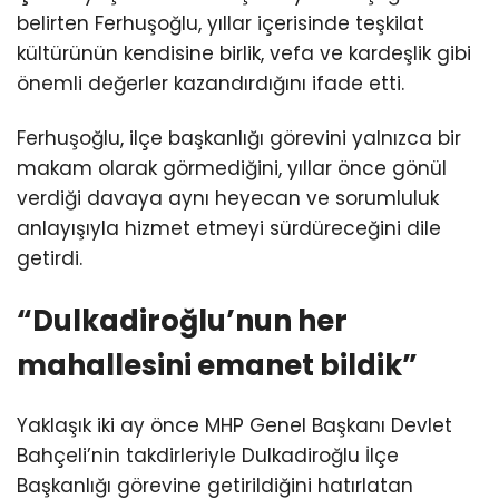
belirten Ferhuşoğlu, yıllar içerisinde teşkilat
kültürünün kendisine birlik, vefa ve kardeşlik gibi
önemli değerler kazandırdığını ifade etti.
Ferhuşoğlu, ilçe başkanlığı görevini yalnızca bir
makam olarak görmediğini, yıllar önce gönül
verdiği davaya aynı heyecan ve sorumluluk
anlayışıyla hizmet etmeyi sürdüreceğini dile
getirdi.
“Dulkadiroğlu’nun her
mahallesini emanet bildik”
Yaklaşık iki ay önce MHP Genel Başkanı Devlet
Bahçeli’nin takdirleriyle Dulkadiroğlu İlçe
Başkanlığı görevine getirildiğini hatırlatan