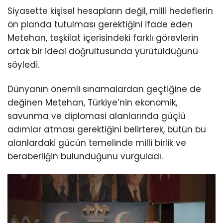
Siyasette kişisel hesapların değil, milli hedeflerin
ön planda tutulması gerektiğini ifade eden
Metehan, teşkilat içerisindeki farklı görevlerin
ortak bir ideal doğrultusunda yürütüldüğünü
söyledi.
Dünyanın önemli sınamalardan geçtiğine de
değinen Metehan, Türkiye’nin ekonomik,
savunma ve diplomasi alanlarında güçlü
adımlar atması gerektiğini belirterek, bütün bu
alanlardaki gücün temelinde milli birlik ve
beraberliğin bulunduğunu vurguladı.