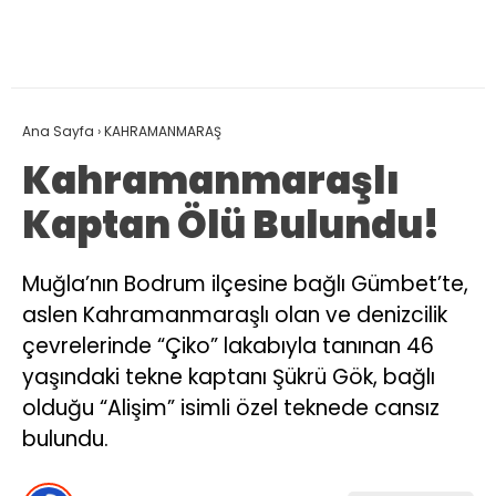
Ana Sayfa
›
KAHRAMANMARAŞ
Kahramanmaraşlı
Kaptan Ölü Bulundu!
Muğla’nın Bodrum ilçesine bağlı Gümbet’te,
aslen Kahramanmaraşlı olan ve denizcilik
çevrelerinde “Çiko” lakabıyla tanınan 46
yaşındaki tekne kaptanı Şükrü Gök, bağlı
olduğu “Alişim” isimli özel teknede cansız
bulundu.