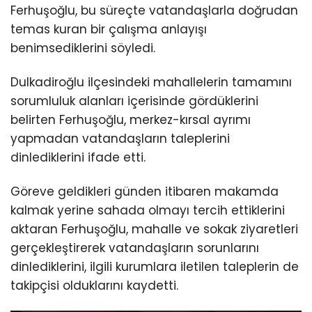
Ferhuşoğlu, bu süreçte vatandaşlarla doğrudan
temas kuran bir çalışma anlayışı
benimsediklerini söyledi.
Dulkadiroğlu ilçesindeki mahallelerin tamamını
sorumluluk alanları içerisinde gördüklerini
belirten Ferhuşoğlu, merkez-kırsal ayrımı
yapmadan vatandaşların taleplerini
dinlediklerini ifade etti.
Göreve geldikleri günden itibaren makamda
kalmak yerine sahada olmayı tercih ettiklerini
aktaran Ferhuşoğlu, mahalle ve sokak ziyaretleri
gerçekleştirerek vatandaşların sorunlarını
dinlediklerini, ilgili kurumlara iletilen taleplerin de
takipçisi olduklarını kaydetti.