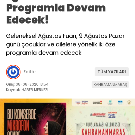
Programla Devam
Edecek!
Geleneksel Ağustos Fuarı, 9 Ağustos Pazar
günü çocuklar ve ailelere yönelik iki özel
programla devam edecek.
Editör
TÜM YAZILARI
Giriş: 08-08-2026 13:54
KAHRAMANMARAŞ
Kaynak: HABER MERKEZI