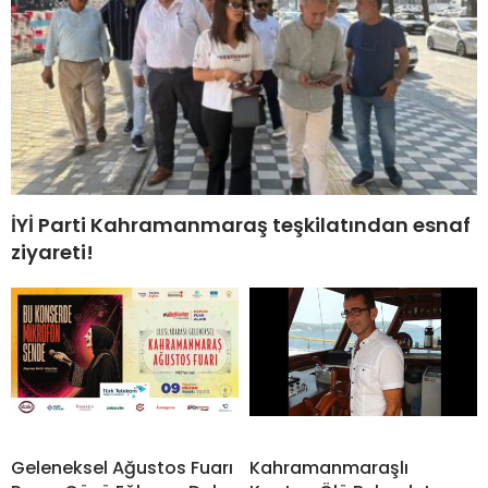
İYİ Parti Kahramanmaraş teşkilatından esnaf
ziyareti!
Geleneksel Ağustos Fuarı
Kahramanmaraşlı