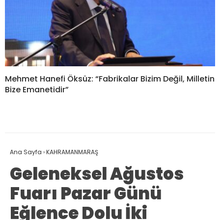
Mehmet Hanefi Öksüz: “Fabrikalar Bizim Değil, Milletin
Bize Emanetidir”
Ana Sayfa
›
KAHRAMANMARAŞ
Geleneksel Ağustos
Fuarı Pazar Günü
Eğlence Dolu İki