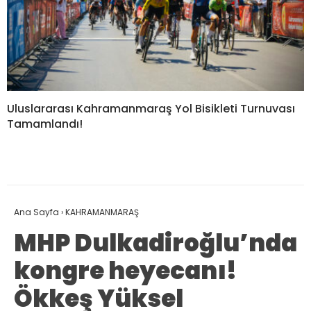
Uluslararası Kahramanmaraş Yol Bisikleti Turnuvası
Tamamlandı!
Ana Sayfa
›
KAHRAMANMARAŞ
MHP Dulkadiroğlu’nda
kongre heyecanı!
Ökkeş Yüksel