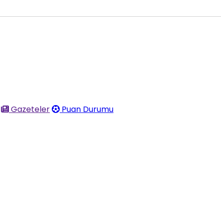
Gazeteler
Puan Durumu