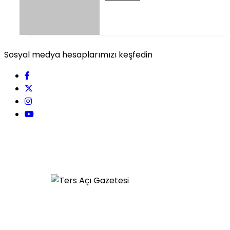
Sosyal medya hesaplarımızı keşfedin