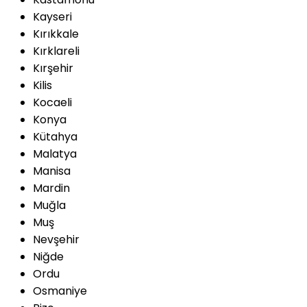
Kayseri
Kırıkkale
Kırklareli
Kırşehir
Kilis
Kocaeli
Konya
Kütahya
Malatya
Manisa
Mardin
Muğla
Muş
Nevşehir
Niğde
Ordu
Osmaniye