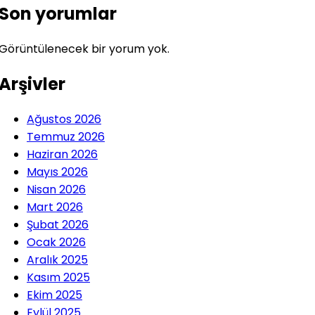
Son yorumlar
Görüntülenecek bir yorum yok.
Arşivler
Ağustos 2026
Temmuz 2026
Haziran 2026
Mayıs 2026
Nisan 2026
Mart 2026
Şubat 2026
Ocak 2026
Aralık 2025
Kasım 2025
Ekim 2025
Eylül 2025