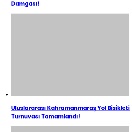
Damgası!
Uluslararası Kahramanmaraş Yol Bisikleti
Turnuvası Tamamlandı!