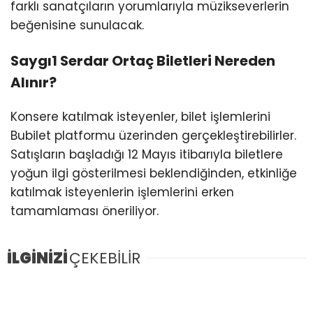
farklı sanatçıların yorumlarıyla müzikseverlerin
beğenisine sunulacak.
Saygı1 Serdar Ortaç Biletleri Nereden
Alınır?
Konsere katılmak isteyenler, bilet işlemlerini
Bubilet platformu üzerinden gerçekleştirebilirler.
Satışların başladığı 12 Mayıs itibarıyla biletlere
yoğun ilgi gösterilmesi beklendiğinden, etkinliğe
katılmak isteyenlerin işlemlerini erken
tamamlaması öneriliyor.
İLGİNİZİ
ÇEKEBİLİR