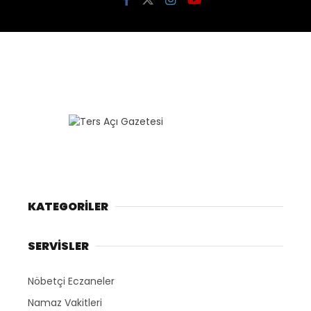
KATEGORİLER
SERVİSLER
Nöbetçi Eczaneler
Namaz Vakitleri