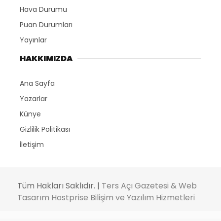
Hava Durumu
Puan Durumları
Yayınlar
HAKKIMIZDA
Ana Sayfa
Yazarlar
Künye
Gizlilik Politikası
İletişim
Tüm Hakları Saklıdır. |
Ters Açı Gazetesi & Web
Tasarım Hostprise Bilişim ve Yazılım Hizmetleri