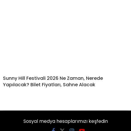
Sunny Hill Festivali 2026 Ne Zaman, Nerede
Yapılacak? Bilet Fiyatları, Sahne Alacak
Sosyal medya hesaplarımızı keşfedin