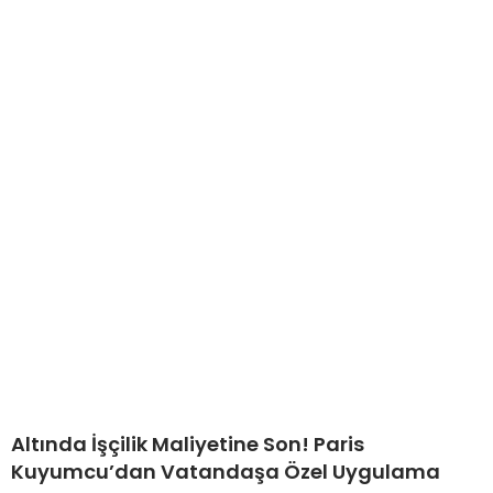
Altında İşçilik Maliyetine Son! Paris
Kuyumcu’dan Vatandaşa Özel Uygulama