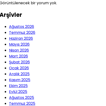
Görüntülenecek bir yorum yok.
Arşivler
Ağustos 2026
Temmuz 2026
Haziran 2026
Mayıs 2026
Nisan 2026
Mart 2026
Şubat 2026
Ocak 2026
Aralık 2025
Kasım 2025
Ekim 2025
Eylül 2025
Ağustos 2025
Temmuz 2025