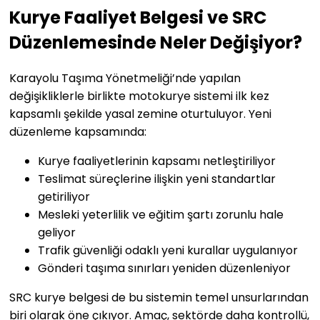
Kurye Faaliyet Belgesi ve SRC
Düzenlemesinde Neler Değişiyor?
Karayolu Taşıma Yönetmeliği’nde yapılan
değişikliklerle birlikte motokurye sistemi ilk kez
kapsamlı şekilde yasal zemine oturtuluyor. Yeni
düzenleme kapsamında:
Kurye faaliyetlerinin kapsamı netleştiriliyor
Teslimat süreçlerine ilişkin yeni standartlar
getiriliyor
Mesleki yeterlilik ve eğitim şartı zorunlu hale
geliyor
Trafik güvenliği odaklı yeni kurallar uygulanıyor
Gönderi taşıma sınırları yeniden düzenleniyor
SRC kurye belgesi de bu sistemin temel unsurlarından
biri olarak öne çıkıyor. Amaç, sektörde daha kontrollü,