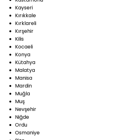
Kayseri
Kırıkkale
Kırklareli
Kırşehir
Kilis
Kocaeli
Konya
Kütahya
Malatya
Manisa
Mardin
Muğla
Muş
Nevşehir
Niğde
Ordu
Osmaniye