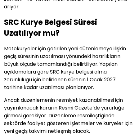
arıyor.
SRC Kurye Belgesi Süresi
Uzatılıyor mu?
Motokuryeler için getirilen yeni düzenlemeye ilişkin
geçiş süresinin uzatılması yönündeki hazırlıkların
büyük ölçüde tamamlandığı belirtiliyor. Yapılan
açıklamalara göre SRC kurye belgesi alma
zorunluluğu için belirlenen sürenin 1 Ocak 2027
tarihine kadar uzatılması planlanıyor.
Ancak düzenlemenin resmiyet kazanabilmesi için
yayımlanacak kararın Resmi Gazete’de yürürlüğe
girmesi gerekiyor. Düzenleme resmileştiğinde
sektörde faaliyet gösteren işletmeler ve kuryeler için
yeni geçiş takvimi netleşmiş olacak.