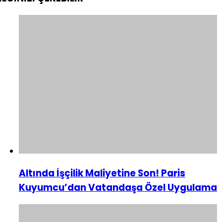
Altında İşçilik Maliyetine Son! Paris
Kuyumcu’dan Vatandaşa Özel Uygulama