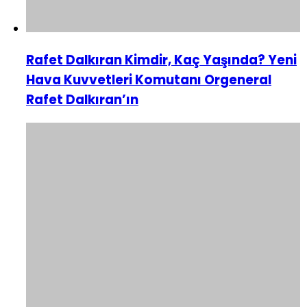
Rafet Dalkıran Kimdir, Kaç Yaşında? Yeni
Hava Kuvvetleri Komutanı Orgeneral
Rafet Dalkıran’ın