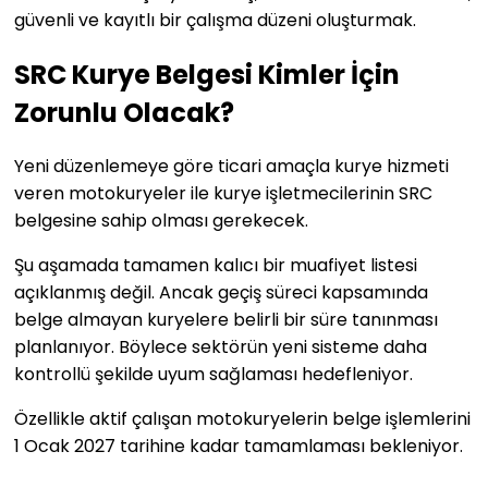
güvenli ve kayıtlı bir çalışma düzeni oluşturmak.
SRC Kurye Belgesi Kimler İçin
Zorunlu Olacak?
Yeni düzenlemeye göre ticari amaçla kurye hizmeti
veren motokuryeler ile kurye işletmecilerinin SRC
belgesine sahip olması gerekecek.
Şu aşamada tamamen kalıcı bir muafiyet listesi
açıklanmış değil. Ancak geçiş süreci kapsamında
belge almayan kuryelere belirli bir süre tanınması
planlanıyor. Böylece sektörün yeni sisteme daha
kontrollü şekilde uyum sağlaması hedefleniyor.
Özellikle aktif çalışan motokuryelerin belge işlemlerini
1 Ocak 2027 tarihine kadar tamamlaması bekleniyor.