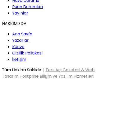
Hava Durumu
Puan Durumları
Yayınlar
HAKKIMIZDA
Ana Sayfa
Yazarlar
Künye
Gizlilik Politikası
İletişim
Tüm Hakları Saklıdır. |
Ters Açı Gazetesi & Web
Tasarım Hostprise Bilişim ve Yazılım Hizmetleri