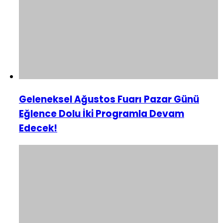
Geleneksel Ağustos Fuarı Pazar Günü
Eğlence Dolu İki Programla Devam
Edecek!