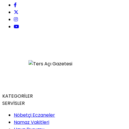
KATEGORİLER
SERVİSLER
Nöbetçi Eczaneler
Namaz Vakitleri