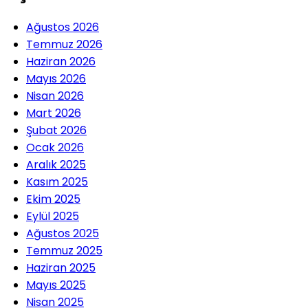
Ağustos 2026
Temmuz 2026
Haziran 2026
Mayıs 2026
Nisan 2026
Mart 2026
Şubat 2026
Ocak 2026
Aralık 2025
Kasım 2025
Ekim 2025
Eylül 2025
Ağustos 2025
Temmuz 2025
Haziran 2025
Mayıs 2025
Nisan 2025