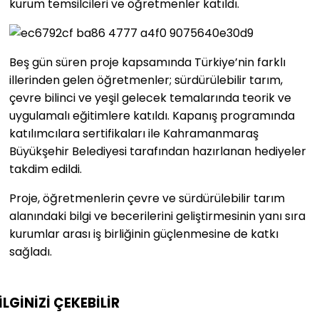
kurum temsilcileri ve öğretmenler katıldı.
Beş gün süren proje kapsamında Türkiye’nin farklı
illerinden gelen öğretmenler; sürdürülebilir tarım,
çevre bilinci ve yeşil gelecek temalarında teorik ve
uygulamalı eğitimlere katıldı. Kapanış programında
katılımcılara sertifikaları ile Kahramanmaraş
Büyükşehir Belediyesi tarafından hazırlanan hediyeler
takdim edildi.
Proje, öğretmenlerin çevre ve sürdürülebilir tarım
alanındaki bilgi ve becerilerini geliştirmesinin yanı sıra
kurumlar arası iş birliğinin güçlenmesine de katkı
sağladı.
İLGİNİZİ
ÇEKEBİLİR