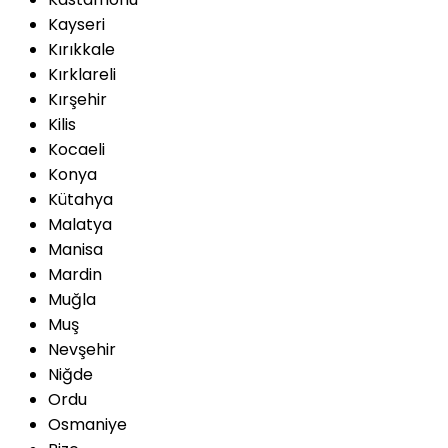
Kayseri
Kırıkkale
Kırklareli
Kırşehir
Kilis
Kocaeli
Konya
Kütahya
Malatya
Manisa
Mardin
Muğla
Muş
Nevşehir
Niğde
Ordu
Osmaniye