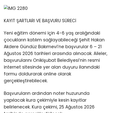
KAYIT ŞARTLARI VE BAŞVURU SÜRECİ
Yeni eğitim dönemi için 4-6 yaş aralığındaki
çocukların katılım sağlayabileceği Şehit Hakan
Akdere Gündüz Bakımevi’ne başvurular 6 – 21
Ağustos 2026 tarihleri arasında alınacak. Aileler,
başvurularını Onikişubat Belediyesi’nin resmi
internet sitesinde yer alan duyuru ilanındaki
formu doldurarak online olarak
gerçekleştirebilecek.
Başvuruların ardından noter huzurunda
yapılacak kura çekimiyle kesin kayıtlar
belirlenecek. Kura çekimi, 25 Ağustos 2026