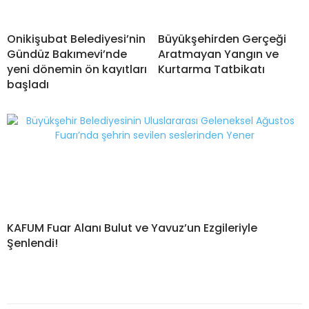
Onikişubat Belediyesi’nin
Büyükşehirden Gerçeği
Gündüz Bakımevi’nde
Aratmayan Yangın ve
yeni dönemin ön kayıtları
Kurtarma Tatbikatı
başladı
KAFUM Fuar Alanı Bulut ve Yavuz’un Ezgileriyle
Şenlendi!