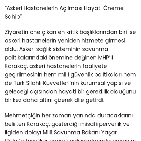
“Askeri Hastanelerin Açılması Hayati Öneme
Sahip”
Ziyaretin öne çıkan en kritik başlıklarından biri ise
askeri hastanelerin yeniden hizmete girmesi
oldu. Askeri sağlık sisteminin savunma
politikalarındaki önemine değinen MHP’li
Karakoç, askeri hastanelerin faaliyete
geçirilmesinin hem milli güvenlik politikaları hem
de Türk Silahlı Kuvvetleri’nin kurumsal yapısı ve
geleceği açısından hayati bir gereklilik olduğunu
bir kez daha altını çizerek dile getirdi.
Mehmetçiğin her zaman yanında duracaklarını
belirten Karakoç, gösterdiği misafirperverlik ve
ilgiden dolayı Milli Savunma Bakanı Yaşar