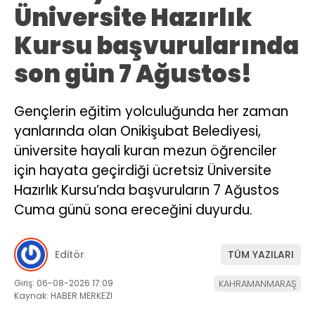
Üniversite Hazırlık
Kursu başvurularında
son gün 7 Ağustos!
Gençlerin eğitim yolculuğunda her zaman
yanlarında olan Onikişubat Belediyesi,
üniversite hayali kuran mezun öğrenciler
için hayata geçirdiği ücretsiz Üniversite
Hazırlık Kursu’nda başvuruların 7 Ağustos
Cuma günü sona ereceğini duyurdu.
Editör
TÜM YAZILARI
Giriş: 06-08-2026 17:09
KAHRAMANMARAŞ
Kaynak: HABER MERKEZI