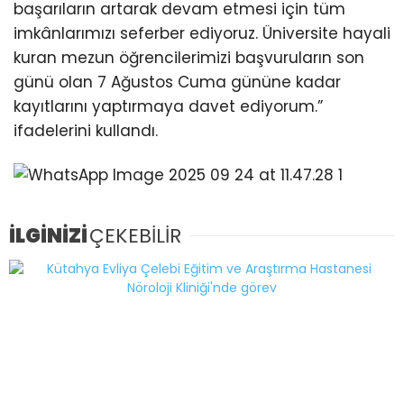
başarıların artarak devam etmesi için tüm
imkânlarımızı seferber ediyoruz. Üniversite hayali
kuran mezun öğrencilerimizi başvuruların son
günü olan 7 Ağustos Cuma gününe kadar
kayıtlarını yaptırmaya davet ediyorum.”
ifadelerini kullandı.
İLGİNİZİ
ÇEKEBİLİR