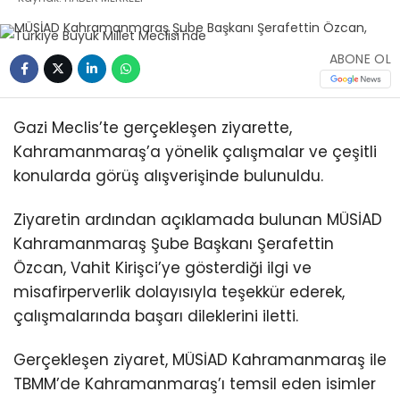
ABONE OL
Gazi Meclis’te gerçekleşen ziyarette,
Kahramanmaraş’a yönelik çalışmalar ve çeşitli
konularda görüş alışverişinde bulunuldu.
Ziyaretin ardından açıklamada bulunan MÜSİAD
Kahramanmaraş Şube Başkanı Şerafettin
Özcan, Vahit Kirişci’ye gösterdiği ilgi ve
misafirperverlik dolayısıyla teşekkür ederek,
çalışmalarında başarı dileklerini iletti.
Gerçekleşen ziyaret, MÜSİAD Kahramanmaraş ile
TBMM’de Kahramanmaraş’ı temsil eden isimler