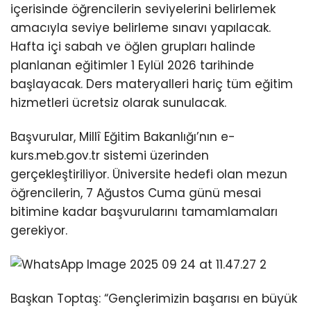
içerisinde öğrencilerin seviyelerini belirlemek
amacıyla seviye belirleme sınavı yapılacak.
Hafta içi sabah ve öğlen grupları halinde
planlanan eğitimler 1 Eylül 2026 tarihinde
başlayacak. Ders materyalleri hariç tüm eğitim
hizmetleri ücretsiz olarak sunulacak.
Başvurular, Millî Eğitim Bakanlığı’nın e-
kurs.meb.gov.tr sistemi üzerinden
gerçekleştiriliyor. Üniversite hedefi olan mezun
öğrencilerin, 7 Ağustos Cuma günü mesai
bitimine kadar başvurularını tamamlamaları
gerekiyor.
Başkan Toptaş: “Gençlerimizin başarısı en büyük