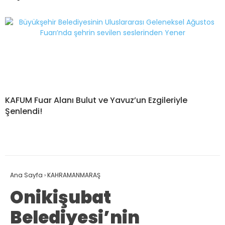
KAFUM Fuar Alanı Bulut ve Yavuz’un Ezgileriyle
Şenlendi!
Ana Sayfa
›
KAHRAMANMARAŞ
Onikişubat
Belediyesi’nin