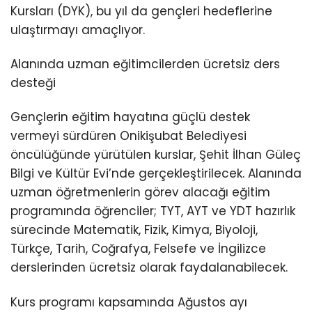
Kursları (DYK), bu yıl da gençleri hedeflerine
ulaştırmayı amaçlıyor.
Alanında uzman eğitimcilerden ücretsiz ders
desteği
Gençlerin eğitim hayatına güçlü destek
vermeyi sürdüren Onikişubat Belediyesi
öncülüğünde yürütülen kurslar, Şehit İlhan Güleç
Bilgi ve Kültür Evi’nde gerçekleştirilecek. Alanında
uzman öğretmenlerin görev alacağı eğitim
programında öğrenciler; TYT, AYT ve YDT hazırlık
sürecinde Matematik, Fizik, Kimya, Biyoloji,
Türkçe, Tarih, Coğrafya, Felsefe ve İngilizce
derslerinden ücretsiz olarak faydalanabilecek.
Kurs programı kapsamında Ağustos ayı