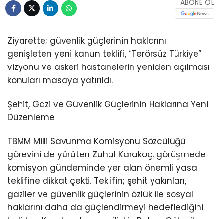
ABONE OL
Ziyarette; güvenlik güçlerinin haklarını
genişleten yeni kanun teklifi, “Terörsüz Türkiye”
vizyonu ve askeri hastanelerin yeniden açılması
konuları masaya yatırıldı.
Şehit, Gazi ve Güvenlik Güçlerinin Haklarına Yeni
Düzenleme
TBMM Milli Savunma Komisyonu Sözcülüğü
görevini de yürüten Zuhal Karakoç, görüşmede
komisyon gündeminde yer alan önemli yasa
teklifine dikkat çekti. Teklifin; şehit yakınları,
gaziler ve güvenlik güçlerinin özlük ile sosyal
haklarını daha da güçlendirmeyi hedeflediğini