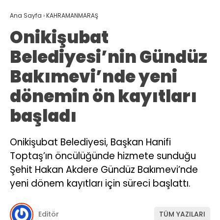
Ana Sayfa
›
KAHRAMANMARAŞ
Onikişubat
Belediyesi’nin Gündüz
Bakımevi’nde yeni
dönemin ön kayıtları
başladı
Onikişubat Belediyesi, Başkan Hanifi
Toptaş’ın öncülüğünde hizmete sunduğu
Şehit Hakan Akdere Gündüz Bakımevi’nde
yeni dönem kayıtları için süreci başlattı.
Editör
TÜM YAZILARI