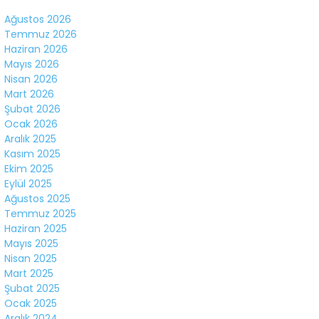
Ağustos 2026
Temmuz 2026
Haziran 2026
Mayıs 2026
Nisan 2026
Mart 2026
Şubat 2026
Ocak 2026
Aralık 2025
Kasım 2025
Ekim 2025
Eylül 2025
Ağustos 2025
Temmuz 2025
Haziran 2025
Mayıs 2025
Nisan 2025
Mart 2025
Şubat 2025
Ocak 2025
Aralık 2024