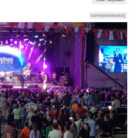
KAHRAMANMARAŞ