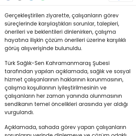
Gerçekleştirilen ziyarette, çalışanların görev
süreçlerinde karşılaştıkları sorunlar, talepleri,
önerileri ve beklentileri dinlenirken, çalışma
hayatına ilişkin çözüm önerileri üzerine karşılıklı
görüş alışverişinde bulunuldu.
Türk Sağlık-Sen Kahramanmaraş Şubesi
tarafından yapılan açıklamada, sağlık ve sosyal
hizmet çalışanlarının haklarının korunmasının,
çalışma koşullarının iyileştirilmesinin ve
çalışanların her zaman yanında olunmasının
sendikanın temel öncelikleri arasında yer aldığı
vurgulandı.
Açıklamada, sahada görev yapan çalışanların
sorunlarını yerinde dinlemeye ve çözüm odaklı