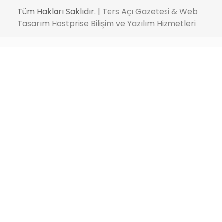
Tüm Hakları Saklıdır. |
Ters Açı Gazetesi & Web
Tasarım Hostprise Bilişim ve Yazılım Hizmetleri