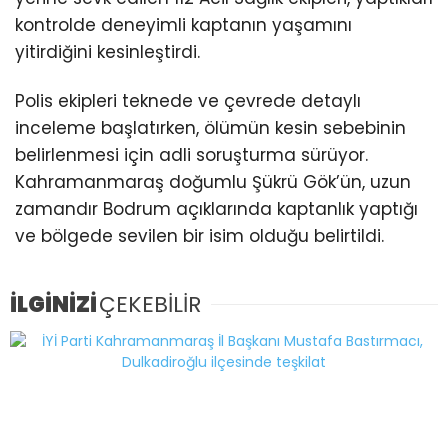
kontrolde deneyimli kaptanın yaşamını
yitirdiğini kesinleştirdi.
Polis ekipleri teknede ve çevrede detaylı
inceleme başlatırken, ölümün kesin sebebinin
belirlenmesi için adli soruşturma sürüyor.
Kahramanmaraş doğumlu Şükrü Gök’ün, uzun
zamandır Bodrum açıklarında kaptanlık yaptığı
ve bölgede sevilen bir isim olduğu belirtildi.
İLGİNİZİ
ÇEKEBİLİR