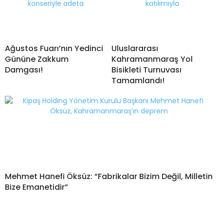
Ağustos Fuarı’nın Yedinci
Uluslararası
Gününe Zakkum
Kahramanmaraş Yol
Damgası!
Bisikleti Turnuvası
Tamamlandı!
Mehmet Hanefi Öksüz: “Fabrikalar Bizim Değil, Milletin
Bize Emanetidir”