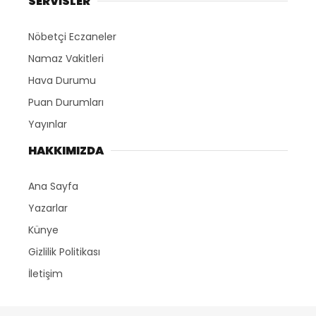
SERVİSLER
Nöbetçi Eczaneler
Namaz Vakitleri
Hava Durumu
Puan Durumları
Yayınlar
HAKKIMIZDA
Ana Sayfa
Yazarlar
Künye
Gizlilik Politikası
İletişim