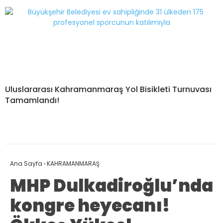
Uluslararası Kahramanmaraş Yol Bisikleti Turnuvası
Tamamlandı!
Ana Sayfa
›
KAHRAMANMARAŞ
MHP Dulkadiroğlu’nda
kongre heyecanı!