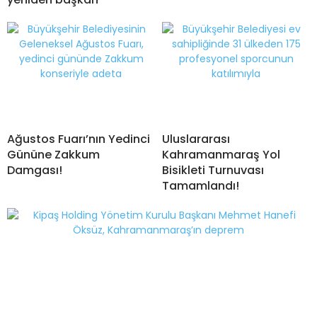
Ağustos Fuarı’nın Yedinci
Uluslararası
Gününe Zakkum
Kahramanmaraş Yol
Damgası!
Bisikleti Turnuvası
Tamamlandı!