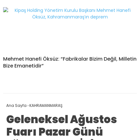
Mehmet Hanefi Öksüz: “Fabrikalar Bizim Değil, Milletin
Bize Emanetidir”
Ana Sayfa
›
KAHRAMANMARAŞ
Geleneksel Ağustos
Fuarı Pazar Günü