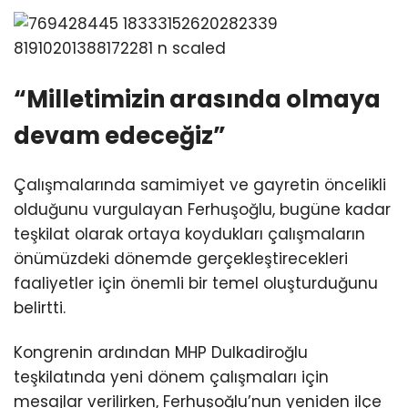
“Milletimizin arasında olmaya
devam edeceğiz”
Çalışmalarında samimiyet ve gayretin öncelikli
olduğunu vurgulayan Ferhuşoğlu, bugüne kadar
teşkilat olarak ortaya koydukları çalışmaların
önümüzdeki dönemde gerçekleştirecekleri
faaliyetler için önemli bir temel oluşturduğunu
belirtti.
Kongrenin ardından MHP Dulkadiroğlu
teşkilatında yeni dönem çalışmaları için
mesajlar verilirken, Ferhuşoğlu’nun yeniden ilçe