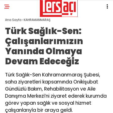
Ana Sayfa
›
KAHRAMANMARAŞ
Türk Sağlık-Sen:
Çalışanlarımızın
Yanında Olmaya
Devam Edeceğiz
Türk Sağlık-Sen Kahramanmaraş Şubesi,
saha ziyaretleri kapsamında Onikişubat
Gündüzlü Bakım, Rehabilitasyon ve Aile
Danışma Merkezi’ni ziyaret ederek kurumda
görev yapan sağlık ve sosyal hizmet
çalışanlarıyla bir araya geldi.