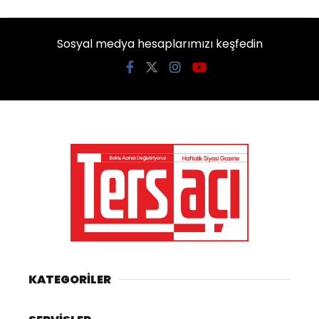
Sosyal medya hesaplarımızı keşfedin
KATEGORİLER