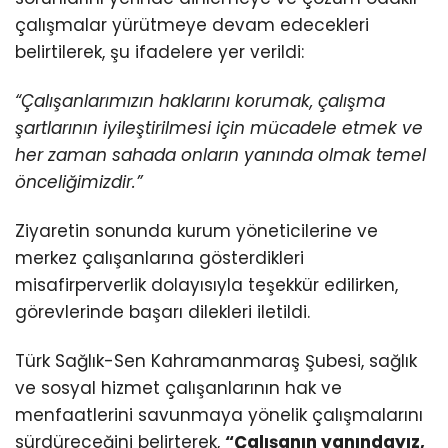
çalışmalar yürütmeye devam edecekleri
belirtilerek, şu ifadelere yer verildi:
“Çalışanlarımızın haklarını korumak, çalışma
şartlarının iyileştirilmesi için mücadele etmek ve
her zaman sahada onların yanında olmak temel
önceliğimizdir.”
Ziyaretin sonunda kurum yöneticilerine ve
merkez çalışanlarına gösterdikleri
misafirperverlik dolayısıyla teşekkür edilirken,
görevlerinde başarı dilekleri iletildi.
Türk Sağlık-Sen Kahramanmaraş Şubesi, sağlık
ve sosyal hizmet çalışanlarının hak ve
menfaatlerini savunmaya yönelik çalışmalarını
sürdüreceğini belirterek,
“Çalışanın yanındayız,