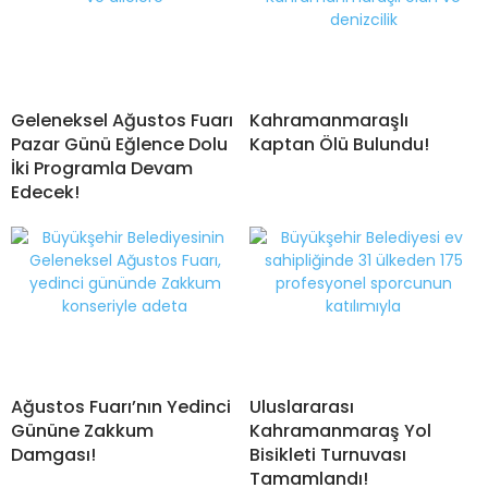
Geleneksel Ağustos Fuarı
Kahramanmaraşlı
Pazar Günü Eğlence Dolu
Kaptan Ölü Bulundu!
İki Programla Devam
Edecek!
Ağustos Fuarı’nın Yedinci
Uluslararası
Gününe Zakkum
Kahramanmaraş Yol
Damgası!
Bisikleti Turnuvası
Tamamlandı!