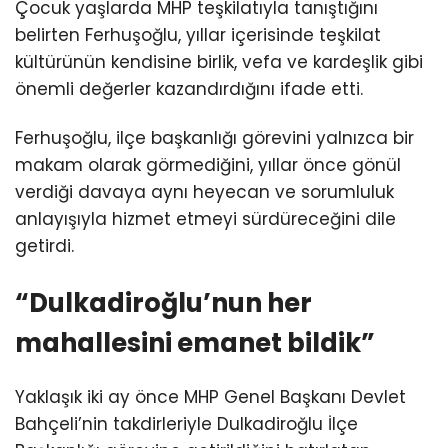
Çocuk yaşlarda MHP teşkilatıyla tanıştığını
belirten Ferhuşoğlu, yıllar içerisinde teşkilat
kültürünün kendisine birlik, vefa ve kardeşlik gibi
önemli değerler kazandırdığını ifade etti.
Ferhuşoğlu, ilçe başkanlığı görevini yalnızca bir
makam olarak görmediğini, yıllar önce gönül
verdiği davaya aynı heyecan ve sorumluluk
anlayışıyla hizmet etmeyi sürdüreceğini dile
getirdi.
“Dulkadiroğlu’nun her
mahallesini emanet bildik”
Yaklaşık iki ay önce MHP Genel Başkanı Devlet
Bahçeli’nin takdirleriyle Dulkadiroğlu İlçe