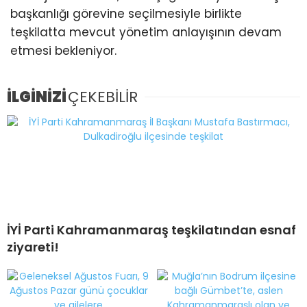
başkanlığı görevine seçilmesiyle birlikte
teşkilatta mevcut yönetim anlayışının devam
etmesi bekleniyor.
İLGİNİZİ
ÇEKEBİLİR
İYİ Parti Kahramanmaraş teşkilatından esnaf
ziyareti!