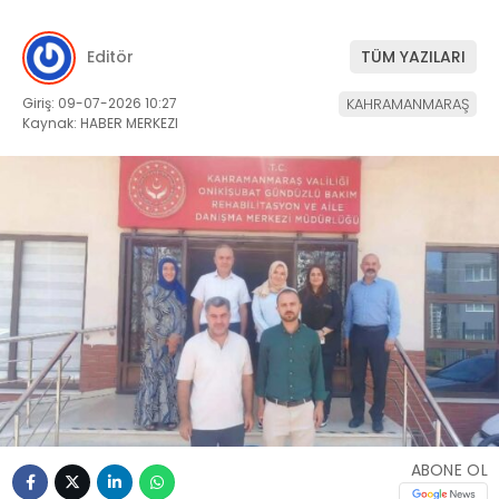
Editör
TÜM YAZILARI
Giriş: 09-07-2026 10:27
KAHRAMANMARAŞ
Kaynak: HABER MERKEZI
ABONE OL