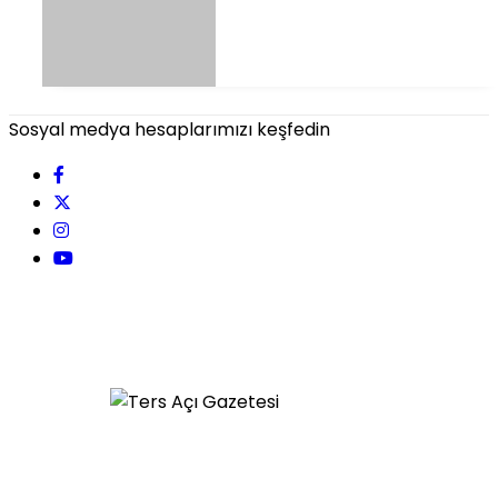
Sosyal medya hesaplarımızı keşfedin