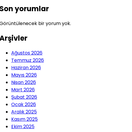
Son yorumlar
Görüntülenecek bir yorum yok.
Arşivler
Ağustos 2026
Temmuz 2026
Haziran 2026
Mayıs 2026
Nisan 2026
Mart 2026
Şubat 2026
Ocak 2026
Aralık 2025
Kasım 2025
Ekim 2025