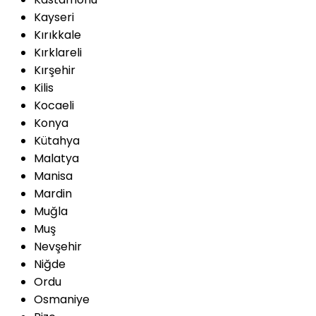
Kayseri
Kırıkkale
Kırklareli
Kırşehir
Kilis
Kocaeli
Konya
Kütahya
Malatya
Manisa
Mardin
Muğla
Muş
Nevşehir
Niğde
Ordu
Osmaniye