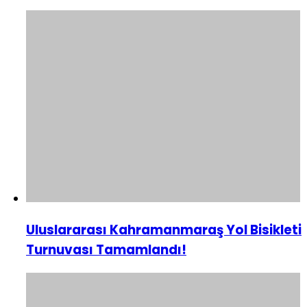
Uluslararası Kahramanmaraş Yol Bisikleti
Turnuvası Tamamlandı!