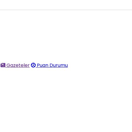
Gazeteler
Puan Durumu