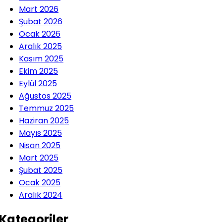
Mart 2026
Şubat 2026
Ocak 2026
Aralık 2025
Kasım 2025
Ekim 2025
Eylül 2025
Ağustos 2025
Temmuz 2025
Haziran 2025
Mayıs 2025
Nisan 2025
Mart 2025
Şubat 2025
Ocak 2025
Aralık 2024
Kategoriler