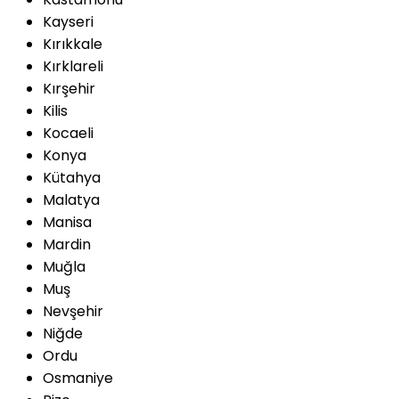
Kayseri
Kırıkkale
Kırklareli
Kırşehir
Kilis
Kocaeli
Konya
Kütahya
Malatya
Manisa
Mardin
Muğla
Muş
Nevşehir
Niğde
Ordu
Osmaniye