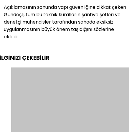
Açıklamasının sonunda yapı güvenliğine dikkat çeken
Gündeşli, tüm bu teknik kuralların şantiye şefleri ve
denetçi mühendisler tarafından sahada eksiksiz
uygulanmasının büyük önem taşıdığını sözlerine
ekledi.
İLGİNİZİ
ÇEKEBİLİR