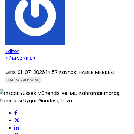
Editör
TÜM YAZILARI
Giriş: 01-07-2026 14:57
Kaynak: HABER MERKEZI
KAHRAMANMARAŞ