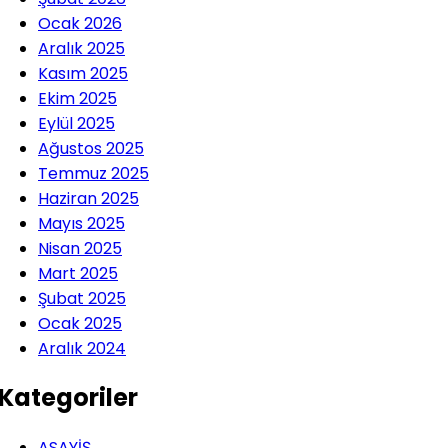
Ocak 2026
Aralık 2025
Kasım 2025
Ekim 2025
Eylül 2025
Ağustos 2025
Temmuz 2025
Haziran 2025
Mayıs 2025
Nisan 2025
Mart 2025
Şubat 2025
Ocak 2025
Aralık 2024
Kategoriler
ASAYİŞ