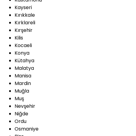
Kayseri
Kırıkkale
Kırklareli
Kırşehir
Kilis
Kocaeli
Konya
Kütahya
Malatya
Manisa
Mardin
Muğla
Muş
Nevşehir
Niğde
Ordu
Osmaniye