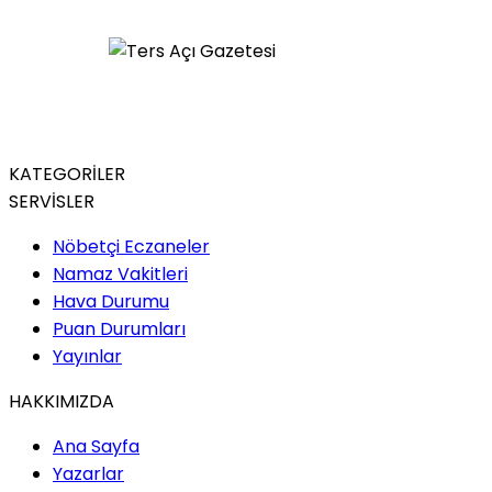
KATEGORİLER
SERVİSLER
Nöbetçi Eczaneler
Namaz Vakitleri
Hava Durumu
Puan Durumları
Yayınlar
HAKKIMIZDA
Ana Sayfa
Yazarlar