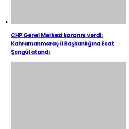
CHP Genel Merkezi kararını verdi:
Kahramanmaraş İl Başkanlığına Esat
Şengül atandı