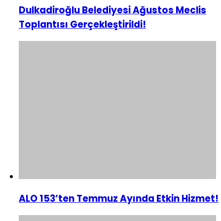
Dulkadiroğlu Belediyesi Ağustos Meclis
Toplantısı Gerçekleştirildi!
ALO 153’ten Temmuz Ayında Etkin Hizmet!