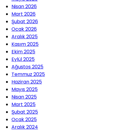
Nisan 2026
Mart 2026
Şubat 2026
Ocak 2026
Aralık 2025
Kasım 2025
Ekim 2025
Eylül 2025
Ağustos 2025
Temmuz 2025
Haziran 2025
Mayıs 2025
Nisan 2025
Mart 2025
Şubat 2025
Ocak 2025
Aralık 2024