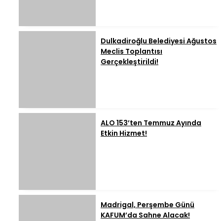
Dulkadiroğlu Belediyesi Ağustos
Meclis Toplantısı
Gerçekleştirildi!
ALO 153’ten Temmuz Ayında
Etkin Hizmet!
Madrigal, Perşembe Günü
KAFUM’da Sahne Alacak!