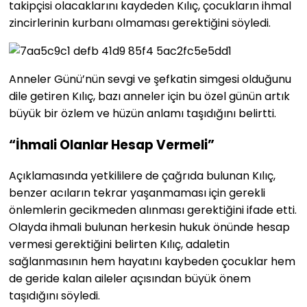
takipçisi olacaklarını kaydeden Kılıç, çocukların ihmal
zincirlerinin kurbanı olmaması gerektiğini söyledi.
Anneler Günü’nün sevgi ve şefkatin simgesi olduğunu
dile getiren Kılıç, bazı anneler için bu özel günün artık
büyük bir özlem ve hüzün anlamı taşıdığını belirtti.
“İhmali Olanlar Hesap Vermeli”
Açıklamasında yetkililere de çağrıda bulunan Kılıç,
benzer acıların tekrar yaşanmaması için gerekli
önlemlerin gecikmeden alınması gerektiğini ifade etti.
Olayda ihmali bulunan herkesin hukuk önünde hesap
vermesi gerektiğini belirten Kılıç, adaletin
sağlanmasının hem hayatını kaybeden çocuklar hem
de geride kalan aileler açısından büyük önem
taşıdığını söyledi.