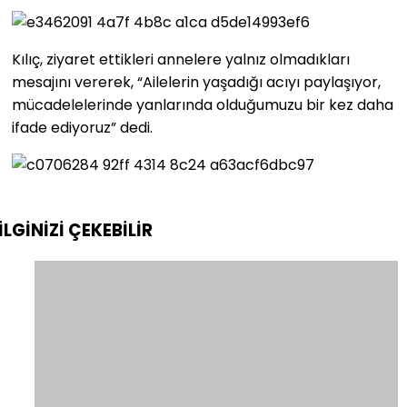
Kılıç, ziyaret ettikleri annelere yalnız olmadıkları
mesajını vererek, “Ailelerin yaşadığı acıyı paylaşıyor,
mücadelelerinde yanlarında olduğumuzu bir kez daha
ifade ediyoruz” dedi.
İLGİNİZİ
ÇEKEBİLİR