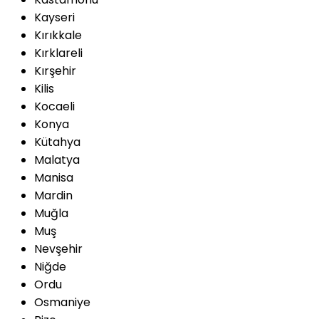
Kayseri
Kırıkkale
Kırklareli
Kırşehir
Kilis
Kocaeli
Konya
Kütahya
Malatya
Manisa
Mardin
Muğla
Muş
Nevşehir
Niğde
Ordu
Osmaniye