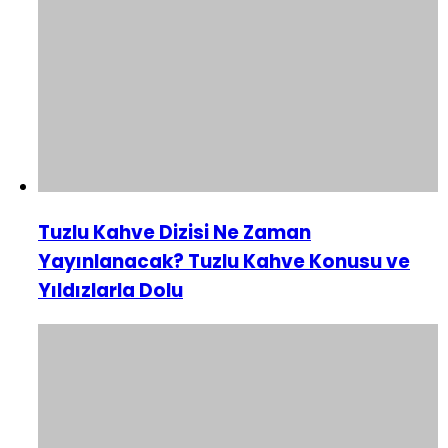
Tuzlu Kahve Dizisi Ne Zaman
Yayınlanacak? Tuzlu Kahve Konusu ve
Yıldızlarla Dolu