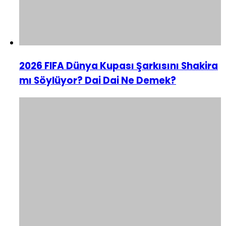
2026 FIFA Dünya Kupası Şarkısını Shakira
mı Söylüyor? Dai Dai Ne Demek?