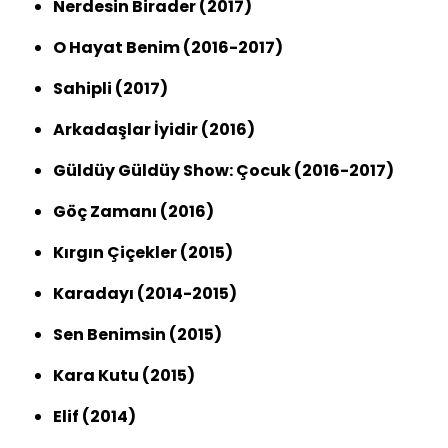
Nerdesin Birader (2017)
O Hayat Benim (2016-2017)
Sahipli (2017)
Arkadaşlar İyidir (2016)
Güldüy Güldüy Show: Çocuk (2016-2017)
Göç Zamanı (2016)
Kırgın Çiçekler (2015)
Karadayı (2014-2015)
Sen Benimsin (2015)
Kara Kutu (2015)
Elif (2014)