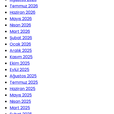
Temmuz 2026
Haziran 2026
Mayıs 2026
Nisan 2026
Mart 2026
Şubat 2026
Ocak 2026
Aralık 2025
Kasım 2025
Ekim 2025
Eylül 2025
Ağustos 2025
Temmuz 2025
Haziran 2025
Mayıs 2025
Nisan 2025
Mart 2025