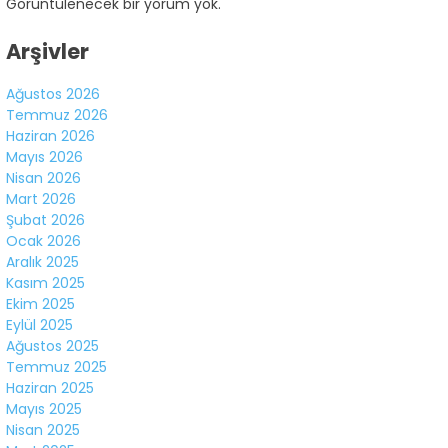
Görüntülenecek bir yorum yok.
Arşivler
Ağustos 2026
Temmuz 2026
Haziran 2026
Mayıs 2026
Nisan 2026
Mart 2026
Şubat 2026
Ocak 2026
Aralık 2025
Kasım 2025
Ekim 2025
Eylül 2025
Ağustos 2025
Temmuz 2025
Haziran 2025
Mayıs 2025
Nisan 2025