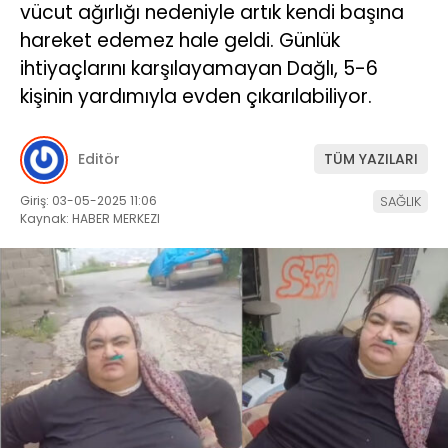
vücut ağırlığı nedeniyle artık kendi başına
hareket edemez hale geldi. Günlük
ihtiyaçlarını karşılayamayan Dağlı, 5-6
kişinin yardımıyla evden çıkarılabiliyor.
Editör
TÜM YAZILARI
Giriş: 03-05-2025 11:06
SAĞLIK
Kaynak: HABER MERKEZI