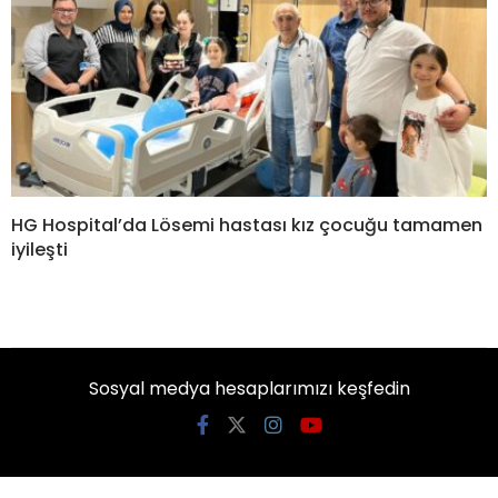
HG Hospital’da Lösemi hastası kız çocuğu tamamen
iyileşti
Sosyal medya hesaplarımızı keşfedin