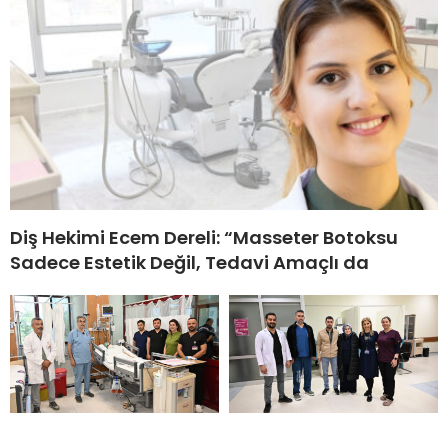
Diş Hekimi Ecem Dereli: “Masseter Botoksu
Sadece Estetik Değil, Tedavi Amaçlı da