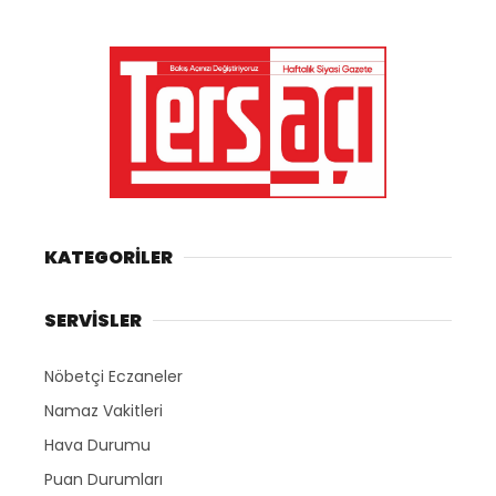
KATEGORİLER
SERVİSLER
Nöbetçi Eczaneler
Namaz Vakitleri
Hava Durumu
Puan Durumları