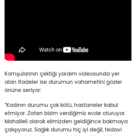
Komşularının çektiği yardım videosunda yer
alan ifadeler ise durumun vahametini gözler
önüne seriyor:
“Kadının durumu çok kötü, hastaneler kabul
etmiyor. Zaten bizim verdiğimiz evde oturuyor.
Mahalleli olarak elimizden geldiğince bakmaya
çalışıyoruz. Sağlık durumu hiç iyi değil, tedavi