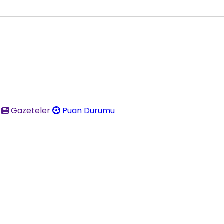
Gazeteler
Puan Durumu