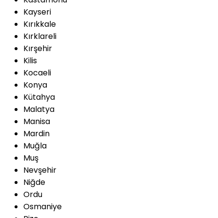
Kayseri
Kırıkkale
Kırklareli
Kırşehir
Kilis
Kocaeli
Konya
Kütahya
Malatya
Manisa
Mardin
Muğla
Muş
Nevşehir
Niğde
Ordu
Osmaniye