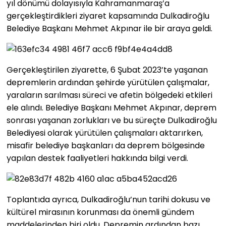
yıl dönümü dolayısıyla Kahramanmaraş’a
gerçekleştirdikleri ziyaret kapsamında Dulkadiroğlu
Belediye Başkanı Mehmet Akpınar ile bir araya geldi.
Gerçekleştirilen ziyarette, 6 Şubat 2023’te yaşanan
depremlerin ardından şehirde yürütülen çalışmalar,
yaraların sarılması süreci ve afetin bölgedeki etkileri
ele alındı. Belediye Başkanı Mehmet Akpınar, deprem
sonrası yaşanan zorlukları ve bu süreçte Dulkadiroğlu
Belediyesi olarak yürütülen çalışmaları aktarırken,
misafir belediye başkanları da deprem bölgesinde
yapılan destek faaliyetleri hakkında bilgi verdi.
Toplantıda ayrıca, Dulkadiroğlu’nun tarihi dokusu ve
kültürel mirasının korunması da önemli gündem
maddelerinden biri oldu. Depremin ardından bazı