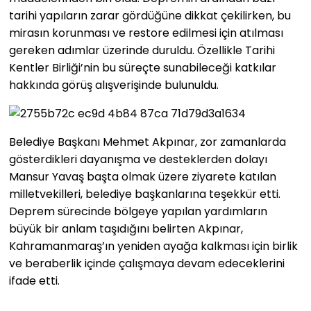
tarihi yapıların zarar gördüğüne dikkat çekilirken, bu
mirasın korunması ve restore edilmesi için atılması
gereken adımlar üzerinde duruldu. Özellikle Tarihi
Kentler Birliği’nin bu süreçte sunabileceği katkılar
hakkında görüş alışverişinde bulunuldu.
Belediye Başkanı Mehmet Akpınar, zor zamanlarda
gösterdikleri dayanışma ve desteklerden dolayı
Mansur Yavaş başta olmak üzere ziyarete katılan
milletvekilleri, belediye başkanlarına teşekkür etti.
Deprem sürecinde bölgeye yapılan yardımların
büyük bir anlam taşıdığını belirten Akpınar,
Kahramanmaraş’ın yeniden ayağa kalkması için birlik
ve beraberlik içinde çalışmaya devam edeceklerini
ifade etti.