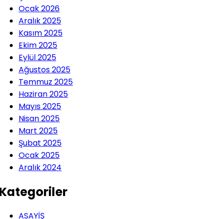
Ocak 2026
Aralık 2025
Kasım 2025
Ekim 2025
Eylül 2025
Ağustos 2025
Temmuz 2025
Haziran 2025
Mayıs 2025
Nisan 2025
Mart 2025
Şubat 2025
Ocak 2025
Aralık 2024
Kategoriler
ASAYİŞ