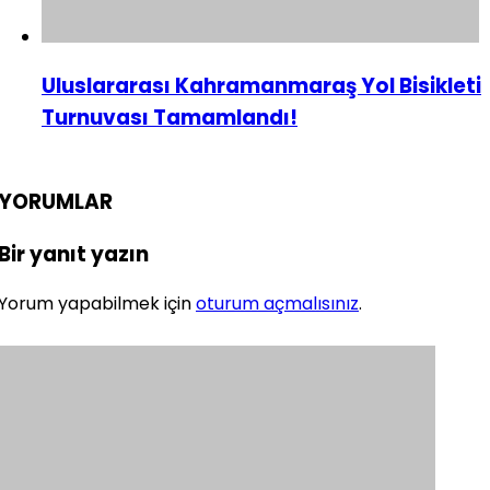
Uluslararası Kahramanmaraş Yol Bisikleti
Turnuvası Tamamlandı!
YORUMLAR
Bir yanıt yazın
Yorum yapabilmek için
oturum açmalısınız
.