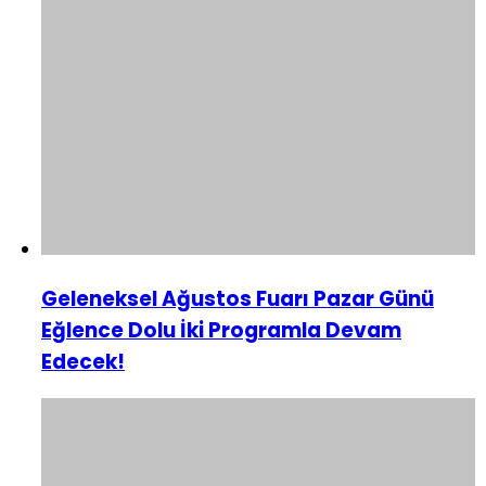
Geleneksel Ağustos Fuarı Pazar Günü
Eğlence Dolu İki Programla Devam
Edecek!