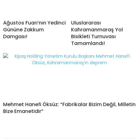
Ağustos Fuarı’nın Yedinci
Uluslararası
Gününe Zakkum
Kahramanmaraş Yol
Damgası!
Bisikleti Turnuvası
Tamamlandı!
Mehmet Hanefi Öksüz: “Fabrikalar Bizim Değil, Milletin
Bize Emanetidir”