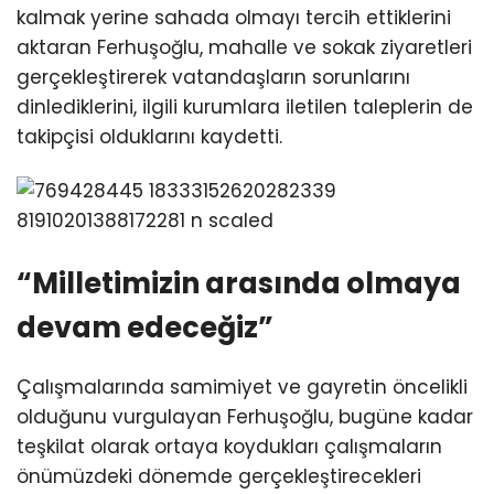
kalmak yerine sahada olmayı tercih ettiklerini
aktaran Ferhuşoğlu, mahalle ve sokak ziyaretleri
gerçekleştirerek vatandaşların sorunlarını
dinlediklerini, ilgili kurumlara iletilen taleplerin de
takipçisi olduklarını kaydetti.
“Milletimizin arasında olmaya
devam edeceğiz”
Çalışmalarında samimiyet ve gayretin öncelikli
olduğunu vurgulayan Ferhuşoğlu, bugüne kadar
teşkilat olarak ortaya koydukları çalışmaların
önümüzdeki dönemde gerçekleştirecekleri