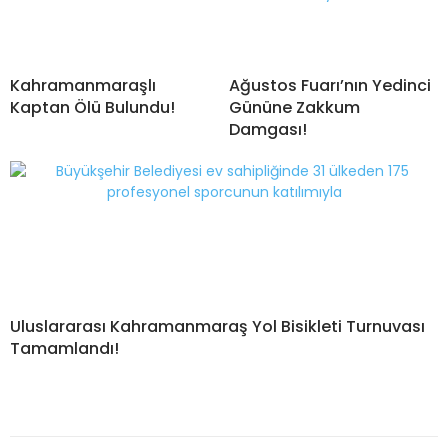
Kahramanmaraşlı
Ağustos Fuarı’nın Yedinci
Kaptan Ölü Bulundu!
Gününe Zakkum
Damgası!
Uluslararası Kahramanmaraş Yol Bisikleti Turnuvası
Tamamlandı!