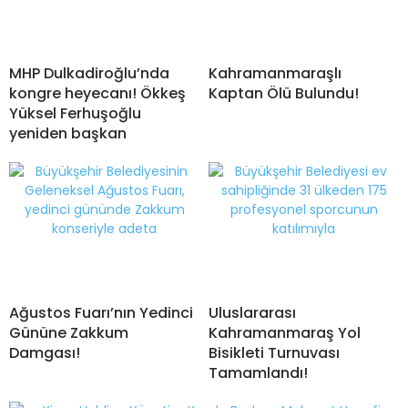
MHP Dulkadiroğlu’nda
Kahramanmaraşlı
kongre heyecanı! Ökkeş
Kaptan Ölü Bulundu!
Yüksel Ferhuşoğlu
yeniden başkan
Ağustos Fuarı’nın Yedinci
Uluslararası
Gününe Zakkum
Kahramanmaraş Yol
Damgası!
Bisikleti Turnuvası
Tamamlandı!