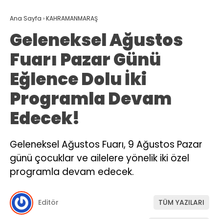
Ana Sayfa
›
KAHRAMANMARAŞ
Geleneksel Ağustos
Fuarı Pazar Günü
Eğlence Dolu İki
Programla Devam
Edecek!
Geleneksel Ağustos Fuarı, 9 Ağustos Pazar
günü çocuklar ve ailelere yönelik iki özel
programla devam edecek.
Editör
TÜM YAZILARI