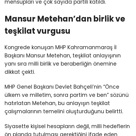
mensupları ve çok sayıda partili katıldı.
Mansur Metehan’dan birlik ve
teşkilat vurgusu
Kongrede konuşan MHP Kahramanmaraş İl
Başkanı Mansur Metehan, teşkilat anlayışının
yanı sıra milli birlik ve beraberliğin önemine
dikkat çekti.
MHP Genel Başkanı Devlet Bahçeli’nin “Önce
ülkem ve milletim, sonra partim ve ben” sözünü
hatırlatan Metehan, bu anlayışın teşkilat
çalışmalarının temelini oluşturduğunu belirtti.
Siyasette kişisel hesapların değil, milli hedeflerin
ön planda tutulması gerektiğini ifade eden