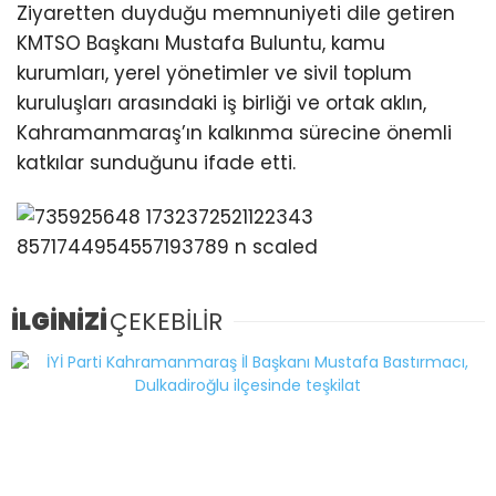
Ziyaretten duyduğu memnuniyeti dile getiren
KMTSO Başkanı Mustafa Buluntu, kamu
kurumları, yerel yönetimler ve sivil toplum
kuruluşları arasındaki iş birliği ve ortak aklın,
Kahramanmaraş’ın kalkınma sürecine önemli
katkılar sunduğunu ifade etti.
İLGİNİZİ
ÇEKEBİLİR