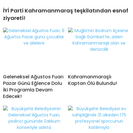
İYİ Parti Kahramanmaraş teşkilatından esnaf
ziyareti!
Geleneksel Ağustos Fuarı
Kahramanmaraşlı
Pazar Günü Eğlence Dolu
Kaptan Ölü Bulundu!
İki Programla Devam
Edecek!