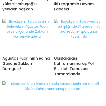
Yüksel Ferhuşoğlu
İki Programla Devam
yeniden başkan
Edecek!
Ağustos Fuarı’nın Yedinci
Uluslararası
Gününe Zakkum
Kahramanmaraş Yol
Damgası!
Bisikleti Turnuvası
Tamamlandı!