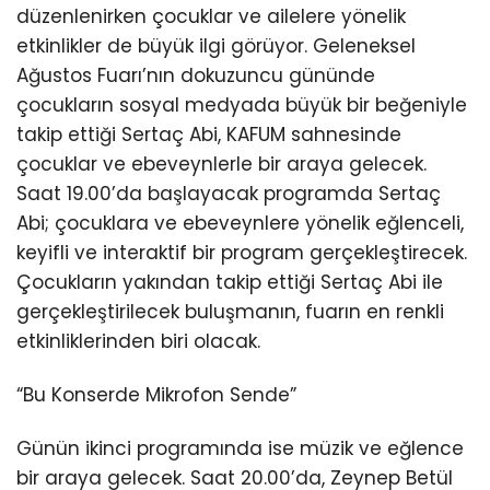
düzenlenirken çocuklar ve ailelere yönelik
etkinlikler de büyük ilgi görüyor. Geleneksel
Ağustos Fuarı’nın dokuzuncu gününde
çocukların sosyal medyada büyük bir beğeniyle
takip ettiği Sertaç Abi, KAFUM sahnesinde
çocuklar ve ebeveynlerle bir araya gelecek.
Saat 19.00’da başlayacak programda Sertaç
Abi; çocuklara ve ebeveynlere yönelik eğlenceli,
keyifli ve interaktif bir program gerçekleştirecek.
Çocukların yakından takip ettiği Sertaç Abi ile
gerçekleştirilecek buluşmanın, fuarın en renkli
etkinliklerinden biri olacak.
“Bu Konserde Mikrofon Sende”
Günün ikinci programında ise müzik ve eğlence
bir araya gelecek. Saat 20.00’da, Zeynep Betül