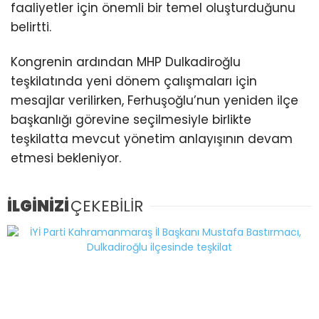
faaliyetler için önemli bir temel oluşturduğunu
belirtti.
Kongrenin ardından MHP Dulkadiroğlu
teşkilatında yeni dönem çalışmaları için
mesajlar verilirken, Ferhuşoğlu’nun yeniden ilçe
başkanlığı görevine seçilmesiyle birlikte
teşkilatta mevcut yönetim anlayışının devam
etmesi bekleniyor.
İLGİNİZİ
ÇEKEBİLİR