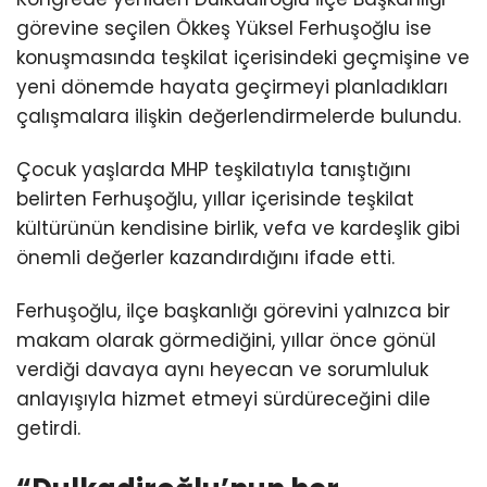
görevine seçilen Ökkeş Yüksel Ferhuşoğlu ise
konuşmasında teşkilat içerisindeki geçmişine ve
yeni dönemde hayata geçirmeyi planladıkları
çalışmalara ilişkin değerlendirmelerde bulundu.
Çocuk yaşlarda MHP teşkilatıyla tanıştığını
belirten Ferhuşoğlu, yıllar içerisinde teşkilat
kültürünün kendisine birlik, vefa ve kardeşlik gibi
önemli değerler kazandırdığını ifade etti.
Ferhuşoğlu, ilçe başkanlığı görevini yalnızca bir
makam olarak görmediğini, yıllar önce gönül
verdiği davaya aynı heyecan ve sorumluluk
anlayışıyla hizmet etmeyi sürdüreceğini dile
getirdi.